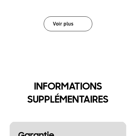
Voir plus
INFORMATIONS
SUPPLÉMENTAIRES
Garantie