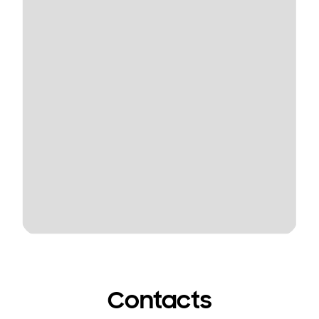
Contacts