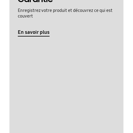
Enregistrez votre produit et découvrez ce qui est
couvert
En savoir plus