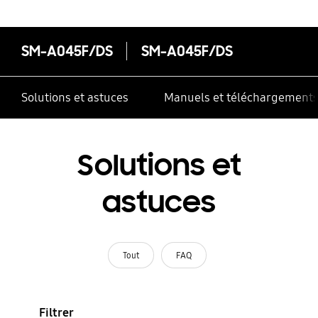
SM-A045F/DS
SM-A045F/DS
Solutions et astuces
Manuels et téléchargement
Solutions et
astuces
Tout
FAQ
Filtrer