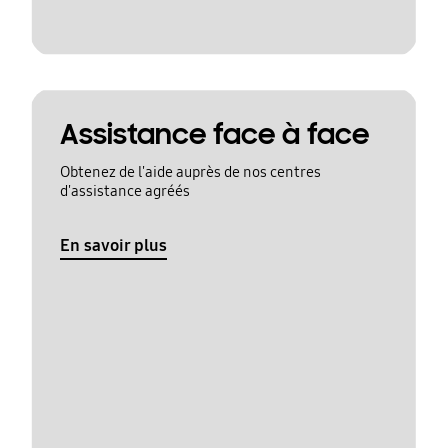
Assistance face à face
Obtenez de l'aide auprès de nos centres
d'assistance agréés
En savoir plus