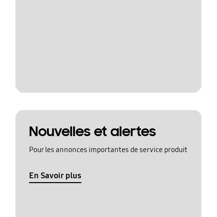
Nouvelles et alertes
Pour les annonces importantes de service produit
En Savoir plus