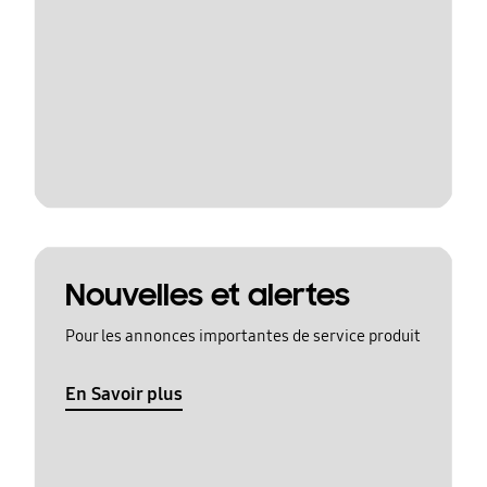
Nouvelles et alertes
Pour les annonces importantes de service produit
En Savoir plus