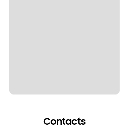
Contacts