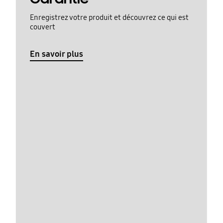
Enregistrez votre produit et découvrez ce qui est
couvert
En savoir plus