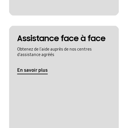
Assistance face à face
Obtenez de l'aide auprès de nos centres
d'assistance agréés
En savoir plus