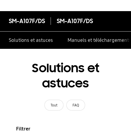
SM-A107F/DS
SM-A107F/DS
Solutions et astuces
Manuels et téléchargement
Solutions et
astuces
Tout
FAQ
Filtrer