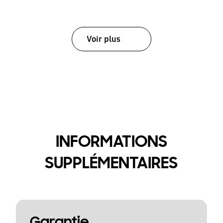
Voir plus
INFORMATIONS
SUPPLÉMENTAIRES
Garantie