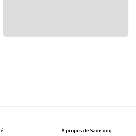
té
À propos de Samsung