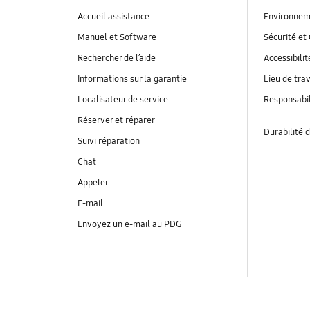
Accueil assistance
Environnem
Manuel et Software
Sécurité et 
Rechercher de l’aide
Accessibilit
Informations sur la garantie
Lieu de trav
Localisateur de service
Responsabil
Réserver et réparer
Durabilité d
Suivi réparation
Chat
Appeler
E-mail
Envoyez un e-mail au PDG