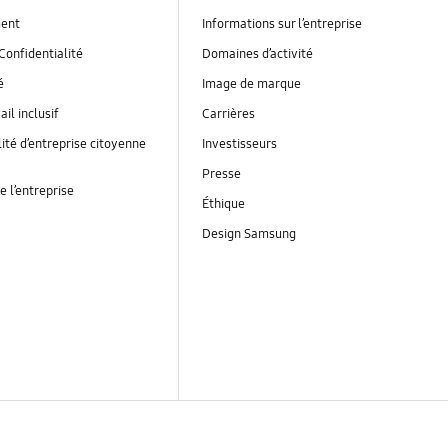
ent
Informations sur l’entreprise
Confidentialité
Domaines d’activité
é
Image de marque
ail inclusif
Carrières
ité d’entreprise citoyenne
Investisseurs
Presse
e l’entreprise
Éthique
Design Samsung