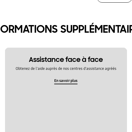
FORMATIONS SUPPLÉMENTAI
Assistance face à face
Obtenez de l'aide auprès de nos centres d'assistance agréés
En savoir plus