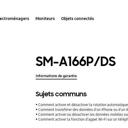
lectroménagers
Moniteurs
Objets connectés
SM-A166P/DS
Informations de garantie
Sujets communs
Comment activer et désactiver la rotation automatique
Comment transférer des données d'un iPhone ou d'un iPad
Comment activer ou désactiver les données mobiles su
Comment activer la fonction d'appel Wi-Fi sur un télé