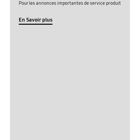
Pour les annonces importantes de service produit
En Savoir plus