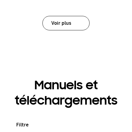
Voir plus
Manuels et
téléchargements
Filtre