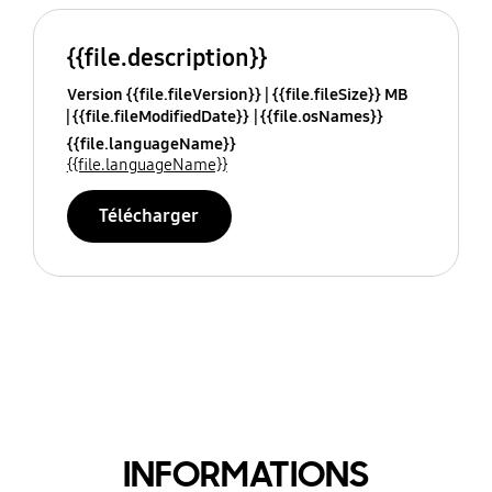
{{file.description}}
Version {{file.fileVersion}}
{{file.fileSize}} MB
{{file.fileModifiedDate}}
{{file.osNames}}
{{file.languageName}}
{{file.languageName}}
Télécharger
INFORMATIONS