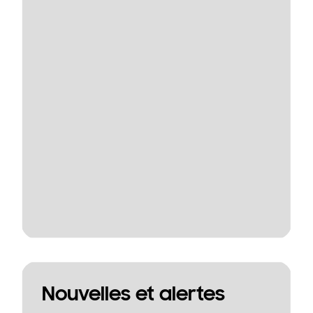
Nouvelles et alertes