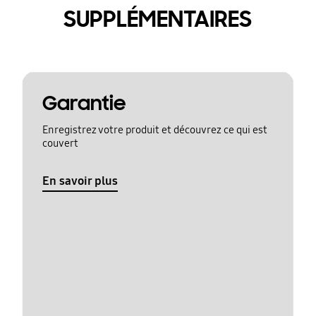
SUPPLÉMENTAIRES
Garantie
Enregistrez votre produit et découvrez ce qui est
couvert
En savoir plus