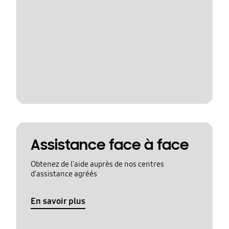
Assistance face à face
Obtenez de l'aide auprès de nos centres
d'assistance agréés
En savoir plus