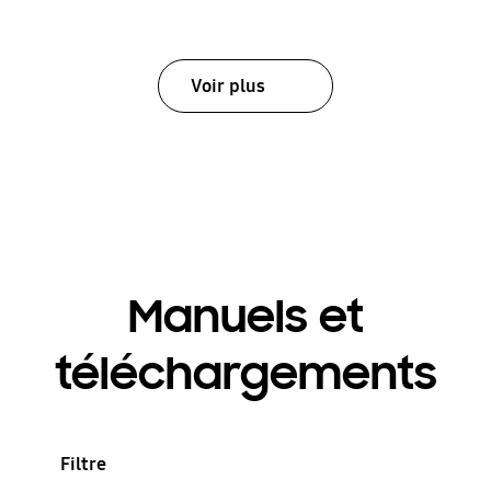
Voir plus
Manuels et
téléchargements
Filtre