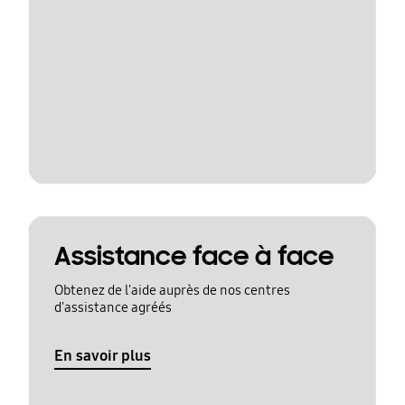
Assistance face à face
Obtenez de l'aide auprès de nos centres
d'assistance agréés
En savoir plus