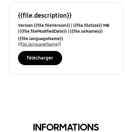
{{file.description}}
Version {{file.fileVersion}}
{{file.fileSize}} MB
{{file.fileModifiedDate}}
{{file.osNames}}
{{file.languageName}}
{{file.languageName}}
Télécharger
INFORMATIONS