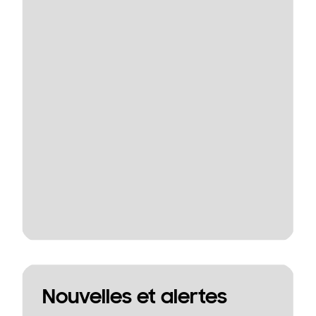
Nouvelles et alertes