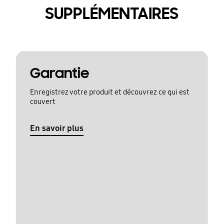
SUPPLÉMENTAIRES
Garantie
Enregistrez votre produit et découvrez ce qui est
couvert
En savoir plus