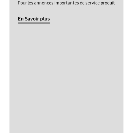
Pour les annonces importantes de service produit
En Savoir plus