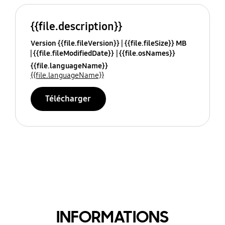
{{file.description}}
Version {{file.fileVersion}}
{{file.fileSize}} MB
{{file.fileModifiedDate}}
{{file.osNames}}
{{file.languageName}}
{{file.languageName}}
Télécharger
INFORMATIONS