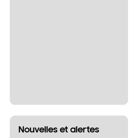
Nouvelles et alertes