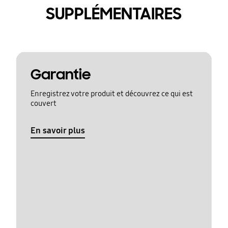
SUPPLÉMENTAIRES
Garantie
Enregistrez votre produit et découvrez ce qui est
couvert
En savoir plus