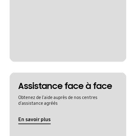
Assistance face à face
Obtenez de l'aide auprès de nos centres
d'assistance agréés
En savoir plus