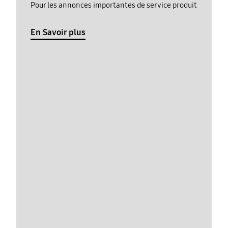
Pour les annonces importantes de service produit
En Savoir plus