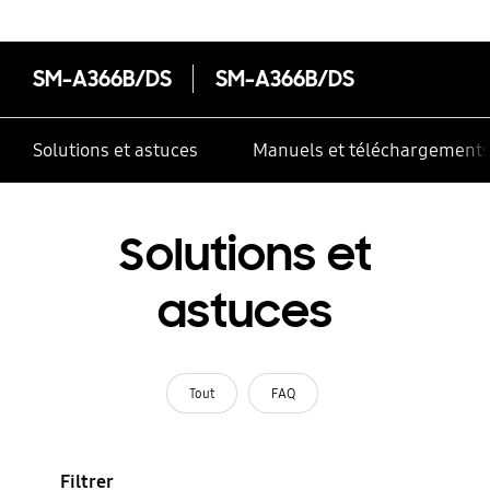
SM-A366B/DS
SM-A366B/DS
Solutions et astuces
Manuels et téléchargement
Solutions et
astuces
Tout
FAQ
Filtrer