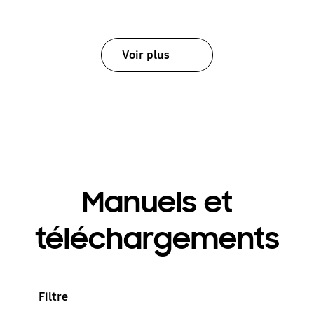
Voir plus
Manuels et
téléchargements
Filtre