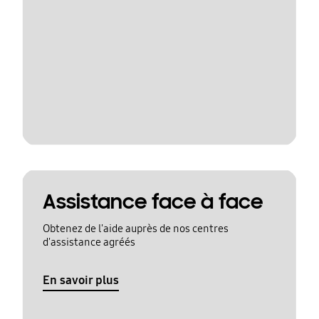
Assistance face à face
Obtenez de l'aide auprès de nos centres
d'assistance agréés
En savoir plus