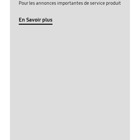
Pour les annonces importantes de service produit
En Savoir plus