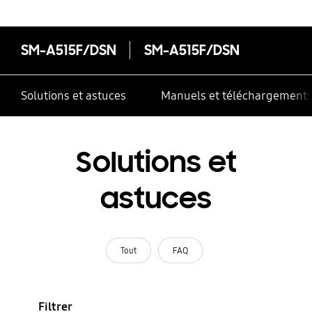
SM-A515F/DSN
SM-A515F/DSN
Solutions et astuces
Manuels et téléchargement
Solutions et
astuces
Tout
FAQ
Filtrer