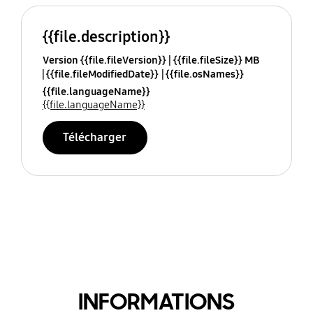
{{file.description}}
Version {{file.fileVersion}}
{{file.fileSize}} MB
{{file.fileModifiedDate}}
{{file.osNames}}
{{file.languageName}}
{{file.languageName}}
Télécharger
INFORMATIONS