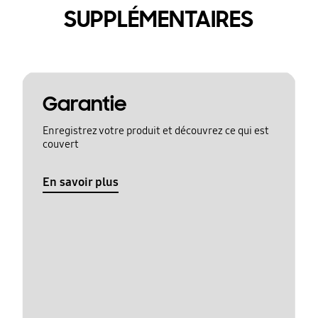
SUPPLÉMENTAIRES
Garantie
Enregistrez votre produit et découvrez ce qui est
couvert
En savoir plus