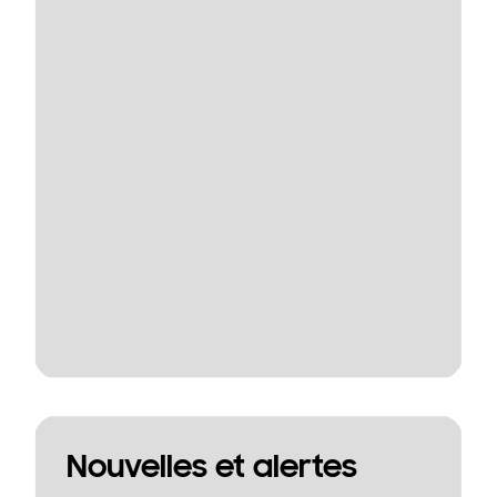
Nouvelles et alertes