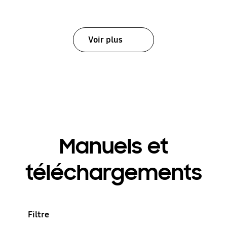
Voir plus
Manuels et
téléchargements
Filtre