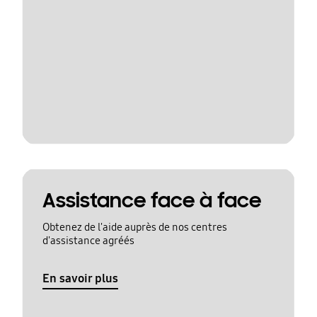
Assistance face à face
Obtenez de l'aide auprès de nos centres
d'assistance agréés
En savoir plus