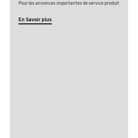
Pour les annonces importantes de service produit
En Savoir plus