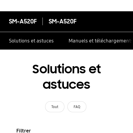
SM-A520F
SM-A520F
Solutions et astuces
Manuels et téléchargement
Solutions et
astuces
Tout
FAQ
Filtrer