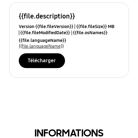
{{file.description}}
Version {{file.fileVersion}}
{{file.fileSize}} MB
{{file.fileModifiedDate}}
{{file.osNames}}
{{file.languageName}}
{{file.languageName}}
Télécharger
INFORMATIONS