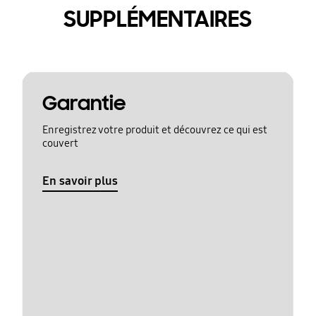
SUPPLÉMENTAIRES
Garantie
Enregistrez votre produit et découvrez ce qui est
couvert
En savoir plus