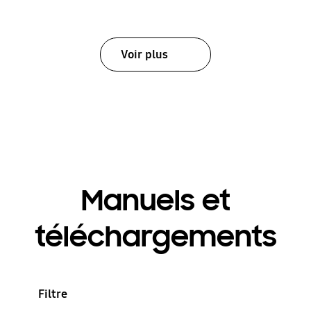
Voir plus
Manuels et
téléchargements
Filtre