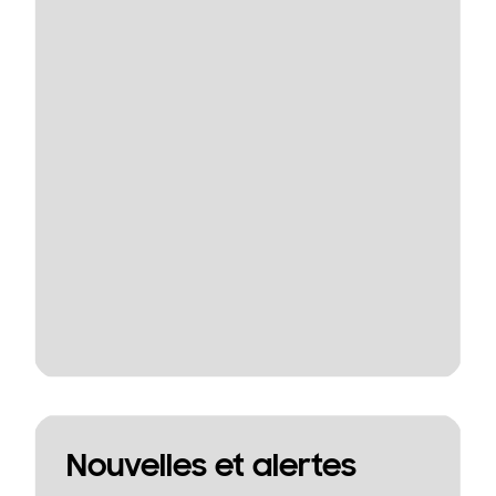
Nouvelles et alertes