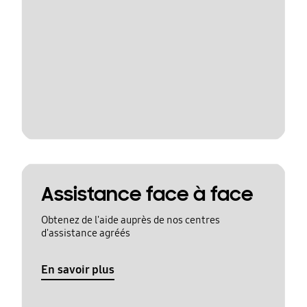
Assistance face à face
Obtenez de l'aide auprès de nos centres
d'assistance agréés
En savoir plus