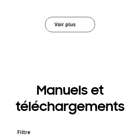
Voir plus
Manuels et
téléchargements
Filtre