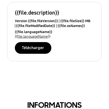
{{file.description}}
Version {{file.fileVersion}}
{{file.fileSize}} MB
{{file.fileModifiedDate}}
{{file.osNames}}
{{file.languageName}}
{{file.languageName}}
Télécharger
INFORMATIONS