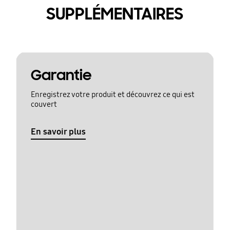
SUPPLÉMENTAIRES
Garantie
Enregistrez votre produit et découvrez ce qui est
couvert
En savoir plus