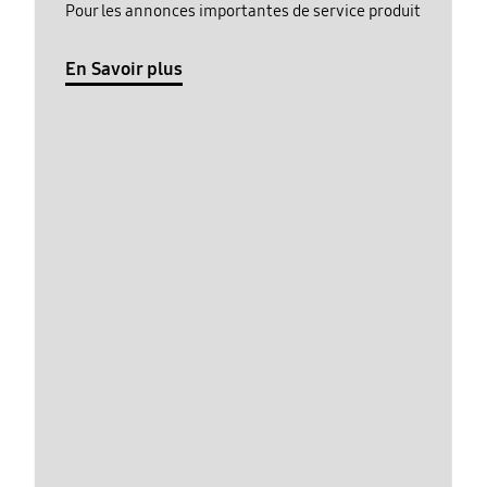
Pour les annonces importantes de service produit
En Savoir plus