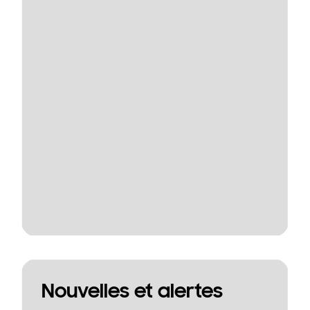
Nouvelles et alertes