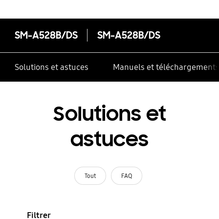
SM-A528B/DS
SM-A528B/DS
Solutions et astuces
Manuels et téléchargement
Solutions et
astuces
Tout
FAQ
Filtrer