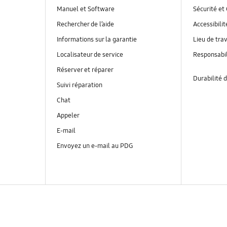
Manuel et Software
Sécurité et 
Rechercher de l’aide
Accessibilit
Informations sur la garantie
Lieu de trav
Localisateur de service
Responsabil
Réserver et réparer
Durabilité d
Suivi réparation
Chat
Appeler
E-mail
Envoyez un e-mail au PDG