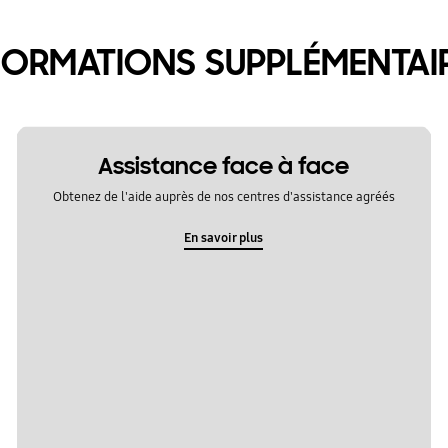
FORMATIONS SUPPLÉMENTAI
Assistance face à face
Obtenez de l'aide auprès de nos centres d'assistance agréés
En savoir plus