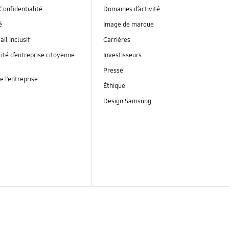
Confidentialité
Domaines d’activité
é
Image de marque
ail inclusif
Carrières
ité d’entreprise citoyenne
Investisseurs
Presse
e l’entreprise
Éthique
Design Samsung