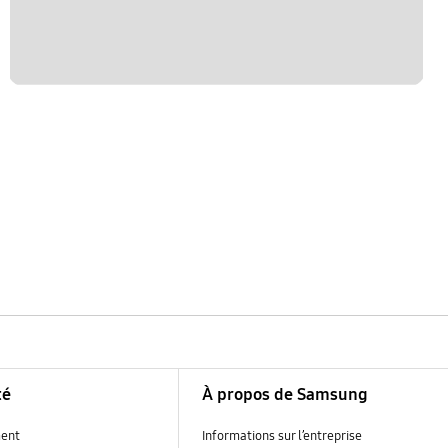
té
À propos de Samsung
ent
Informations sur l’entreprise