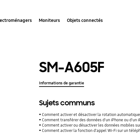
lectroménagers
Moniteurs
Objets connectés
SM-A605F
Informations de garantie
Sujets communs
Comment activer et désactiver la rotation automatique
Comment transférer des données d'un iPhone ou d'un iPad
Comment activer ou désactiver les données mobiles su
Comment activer la fonction d'appel Wi-Fi sur un télé