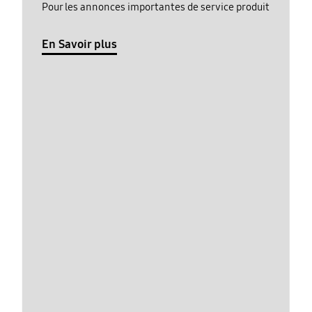
Pour les annonces importantes de service produit
En Savoir plus