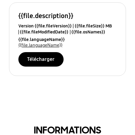
{{file.description}}
Version {{file.fileVersion}}
{{file.fileSize}} MB
{{file.fileModifiedDate}}
{{file.osNames}}
{{file.languageName}}
{{file.languageName}}
Télécharger
INFORMATIONS