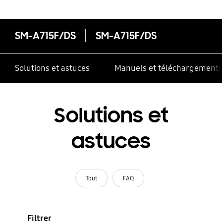
SM-A715F/DS
SM-A715F/DS
Solutions et astuces
Manuels et téléchargement
Solutions et
astuces
Tout
FAQ
Filtrer