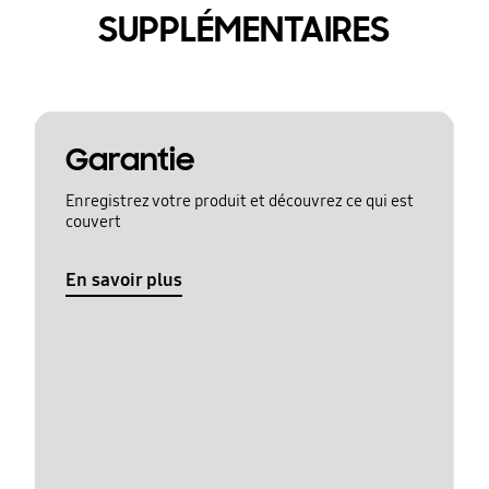
SUPPLÉMENTAIRES
Garantie
Enregistrez votre produit et découvrez ce qui est
couvert
En savoir plus