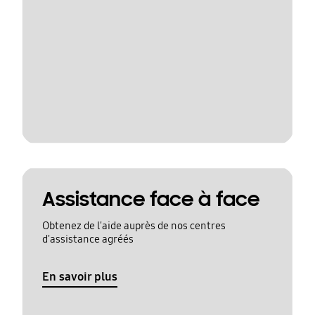
Assistance face à face
Obtenez de l'aide auprès de nos centres
d'assistance agréés
En savoir plus