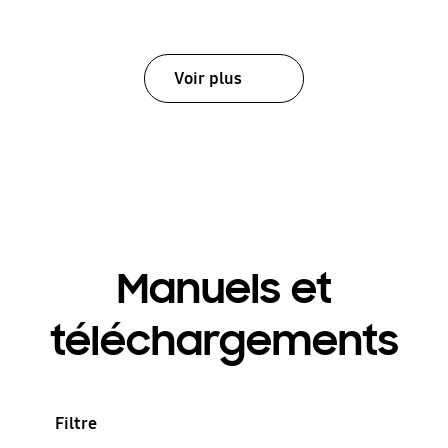
Voir plus
Manuels et
téléchargements
Filtre