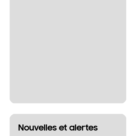
Nouvelles et alertes