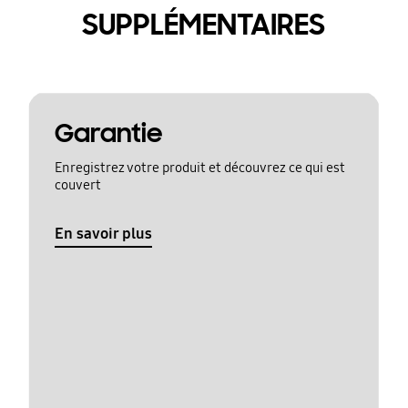
SUPPLÉMENTAIRES
Garantie
Enregistrez votre produit et découvrez ce qui est
couvert
En savoir plus