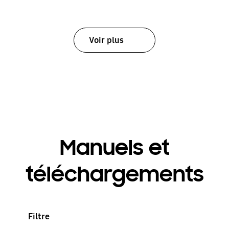
Voir plus
Manuels et
téléchargements
Filtre