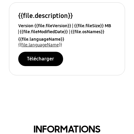
{{file.description}}
Version {{file.fileVersion}}
{{file.fileSize}} MB
{{file.fileModifiedDate}}
{{file.osNames}}
{{file.languageName}}
{{file.languageName}}
Télécharger
INFORMATIONS