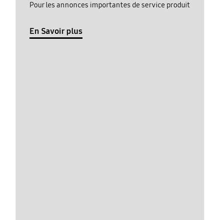
Pour les annonces importantes de service produit
En Savoir plus