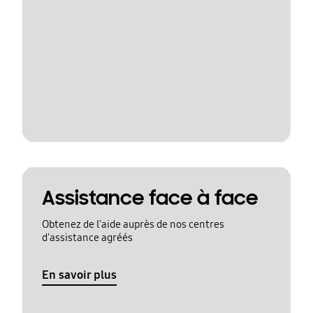
Assistance face à face
Obtenez de l'aide auprès de nos centres
d'assistance agréés
En savoir plus