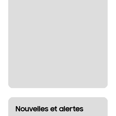
Nouvelles et alertes