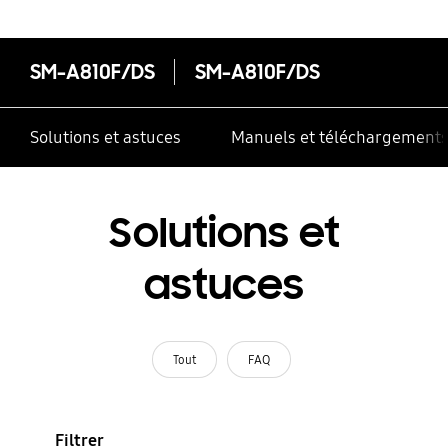
SM-A810F/DS
SM-A810F/DS
Solutions et astuces
Manuels et téléchargement
Solutions et
astuces
Tout
FAQ
Filtrer