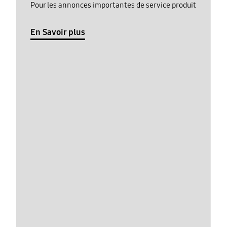
Pour les annonces importantes de service produit
En Savoir plus