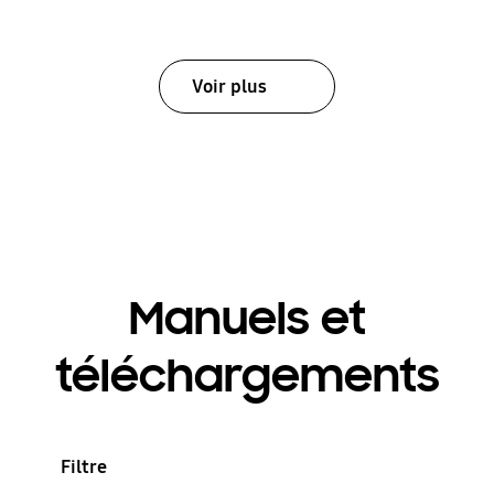
Voir plus
Manuels et
téléchargements
Filtre