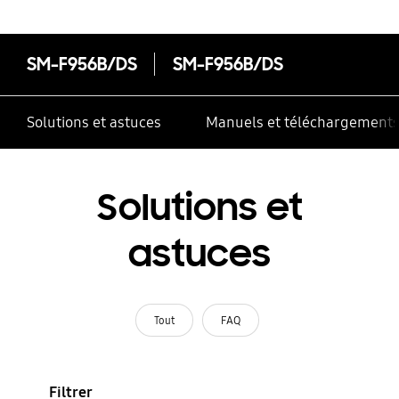
SM-F956B/DS
SM-F956B/DS
Solutions et astuces
Manuels et téléchargement
Solutions et
astuces
Tout
FAQ
Filtrer