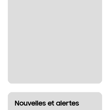
Nouvelles et alertes