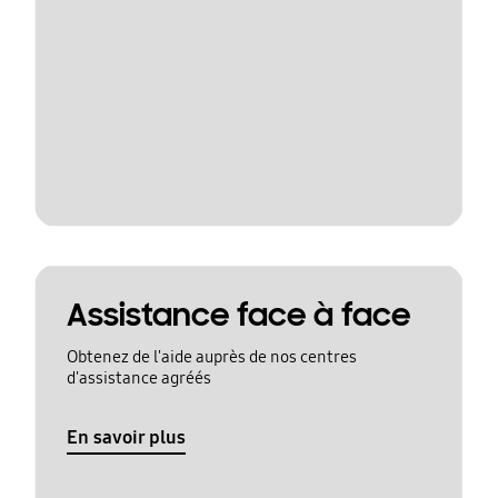
Assistance face à face
Obtenez de l'aide auprès de nos centres
d'assistance agréés
En savoir plus