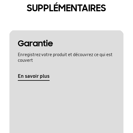
SUPPLÉMENTAIRES
Garantie
Enregistrez votre produit et découvrez ce qui est
couvert
En savoir plus