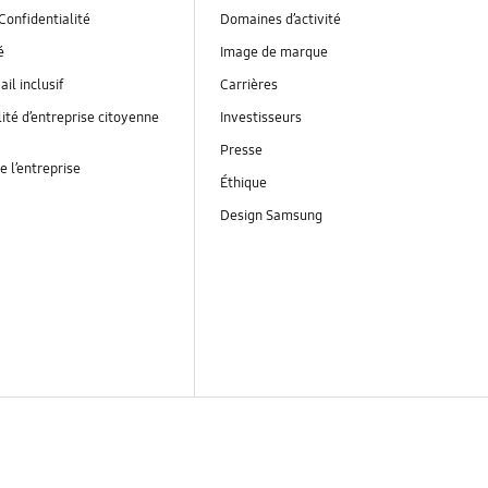
Confidentialité
Domaines d’activité
é
Image de marque
ail inclusif
Carrières
ité d’entreprise citoyenne
Investisseurs
Presse
e l’entreprise
Éthique
Design Samsung