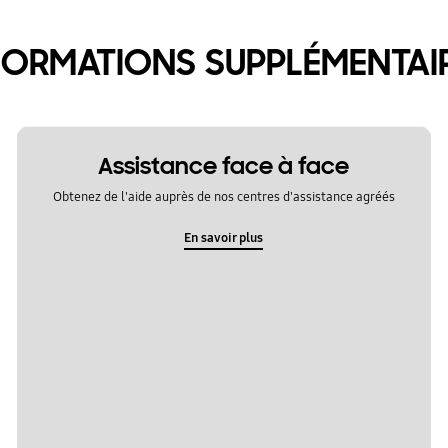
FORMATIONS SUPPLÉMENTAI
Assistance face à face
Obtenez de l'aide auprès de nos centres d'assistance agréés
En savoir plus