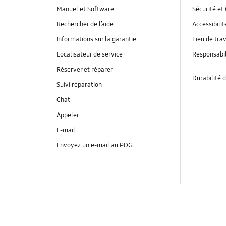
Manuel et Software
Sécurité et 
Rechercher de l’aide
Accessibilit
Informations sur la garantie
Lieu de trav
Localisateur de service
Responsabil
Réserver et réparer
Durabilité d
Suivi réparation
Chat
Appeler
E-mail
Envoyez un e-mail au PDG