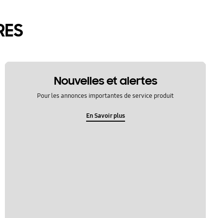
RES
Nouvelles et alertes
Pour les annonces importantes de service produit
En Savoir plus