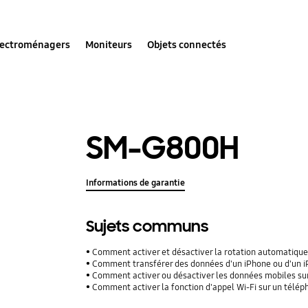
lectroménagers
Moniteurs
Objets connectés
SM-G800H
Informations de garantie
Sujets communs
Comment activer et désactiver la rotation automatique
Comment transférer des données d'un iPhone ou d'un iPad
Comment activer ou désactiver les données mobiles su
Comment activer la fonction d'appel Wi-Fi sur un télé