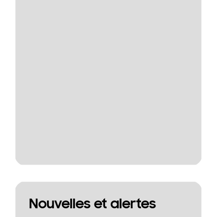
Nouvelles et alertes