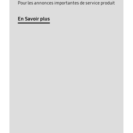
Pour les annonces importantes de service produit
En Savoir plus