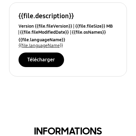
{{file.description}}
Version {{file.fileVersion}}
{{file.fileSize}} MB
{{file.fileModifiedDate}}
{{file.osNames}}
{{file.languageName}}
{{file.languageName}}
Télécharger
INFORMATIONS