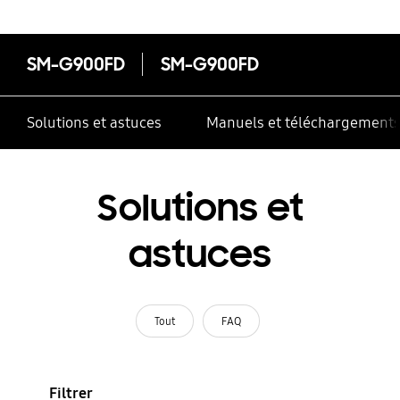
SM-G900FD
SM-G900FD
Solutions et astuces
Manuels et téléchargement
Solutions et
astuces
Tout
FAQ
Filtrer