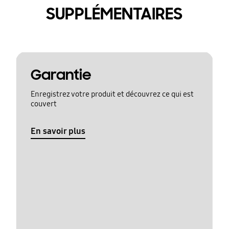
SUPPLÉMENTAIRES
Garantie
Enregistrez votre produit et découvrez ce qui est
couvert
En savoir plus