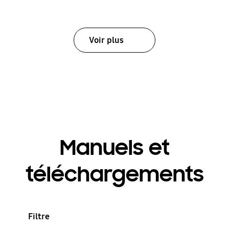
Voir plus
Manuels et
téléchargements
Filtre