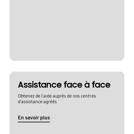
Assistance face à face
Obtenez de l'aide auprès de nos centres
d'assistance agréés
En savoir plus