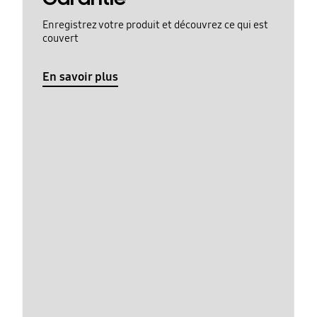
Enregistrez votre produit et découvrez ce qui est
couvert
En savoir plus