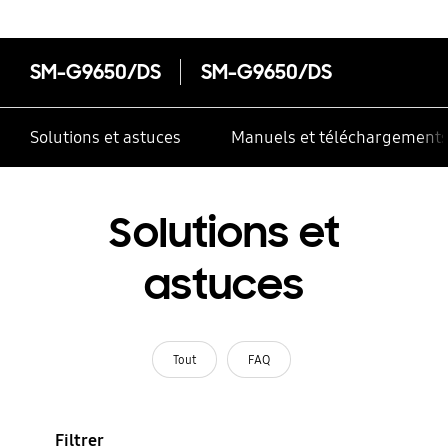
SM-G9650/DS
SM-G9650/DS
Solutions et astuces
Manuels et téléchargement
Solutions et
astuces
Tout
FAQ
Filtrer