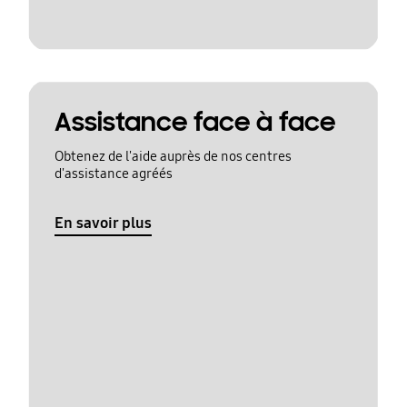
Assistance face à face
Obtenez de l'aide auprès de nos centres
d'assistance agréés
En savoir plus