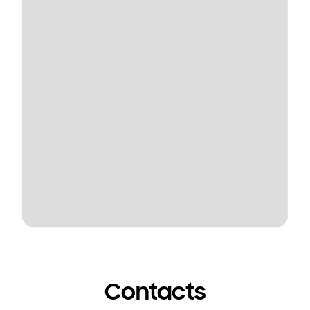
Contacts