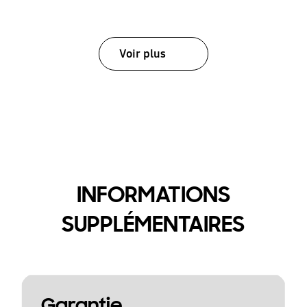
Voir plus
INFORMATIONS
SUPPLÉMENTAIRES
Garantie