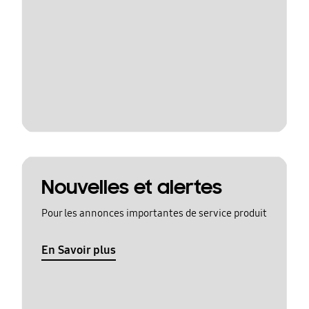
Nouvelles et alertes
Pour les annonces importantes de service produit
En Savoir plus