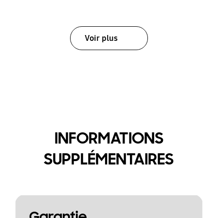
Voir plus
INFORMATIONS
SUPPLÉMENTAIRES
Garantie