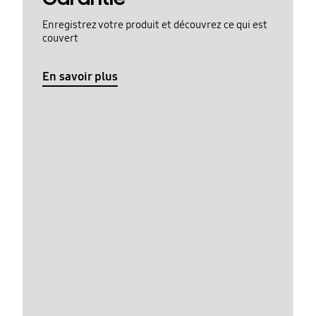
Enregistrez votre produit et découvrez ce qui est
couvert
En savoir plus