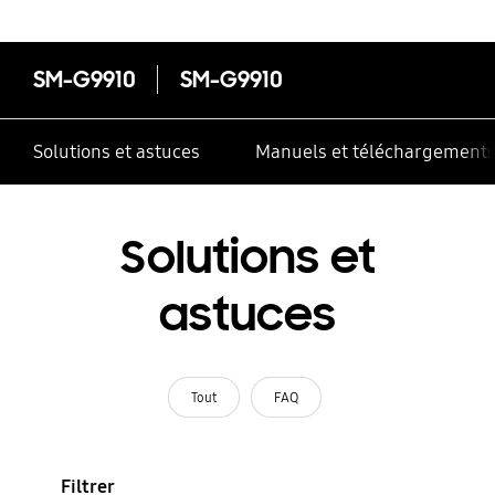
SM-G9910
SM-G9910
Solutions et astuces
Manuels et téléchargement
Solutions et
astuces
Tout
FAQ
Filtrer