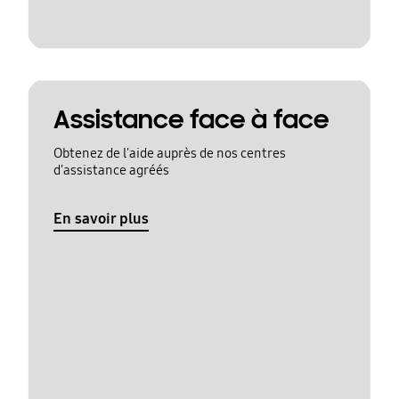
Assistance face à face
Obtenez de l'aide auprès de nos centres
d'assistance agréés
En savoir plus