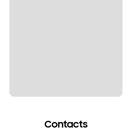
Contacts