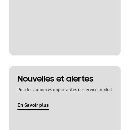
Nouvelles et alertes
Pour les annonces importantes de service produit
En Savoir plus