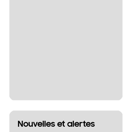
Nouvelles et alertes