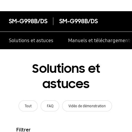
SM-G998B/DS
SM-G998B/DS
Solutions et astuces
Manuels et téléchargement
Solutions et
astuces
Tout
FAQ
Vidéo de démonstration
Filtrer