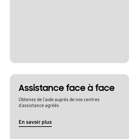
Assistance face à face
Obtenez de l'aide auprès de nos centres
d'assistance agréés
En savoir plus