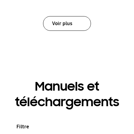
Voir plus
Manuels et
téléchargements
Filtre