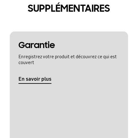
SUPPLÉMENTAIRES
Garantie
Enregistrez votre produit et découvrez ce qui est
couvert
En savoir plus