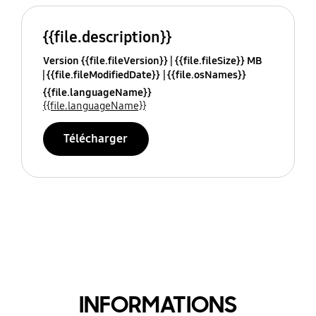
{{file.description}}
Version {{file.fileVersion}}
{{file.fileSize}} MB
{{file.fileModifiedDate}}
{{file.osNames}}
{{file.languageName}}
{{file.languageName}}
Télécharger
INFORMATIONS