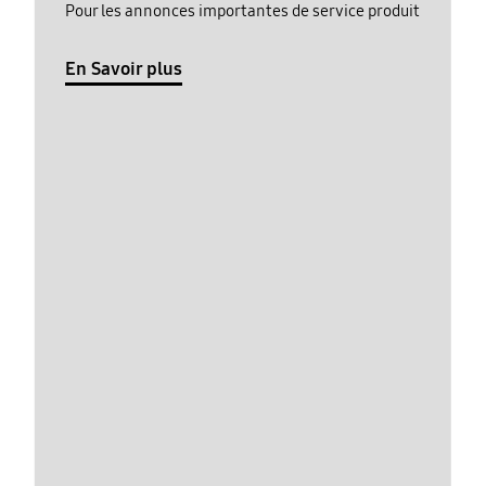
Pour les annonces importantes de service produit
En Savoir plus