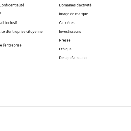
Confidentialité
Domaines d’activité
é
Image de marque
ail inclusif
Carrières
ité d’entreprise citoyenne
Investisseurs
Presse
e l’entreprise
Éthique
Design Samsung