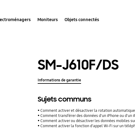
lectroménagers
Moniteurs
Objets connectés
SM-J610F/DS
Informations de garantie
Sujets communs
Comment activer et désactiver la rotation automatique
Comment transférer des données d'un iPhone ou d'un iPad
Comment activer ou désactiver les données mobiles su
Comment activer la fonction d'appel Wi-Fi sur un télé