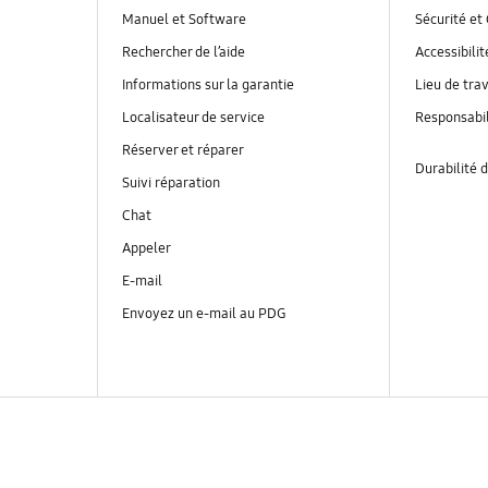
Manuel et Software
Sécurité et 
Rechercher de l’aide
Accessibilit
Informations sur la garantie
Lieu de trav
Localisateur de service
Responsabil
Réserver et réparer
Durabilité d
Suivi réparation
Chat
Appeler
E-mail
Envoyez un e-mail au PDG