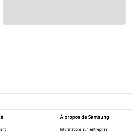
té
À propos de Samsung
ent
Informations sur l’entreprise