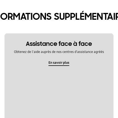
FORMATIONS SUPPLÉMENTAI
Assistance face à face
Obtenez de l'aide auprès de nos centres d'assistance agréés
En savoir plus