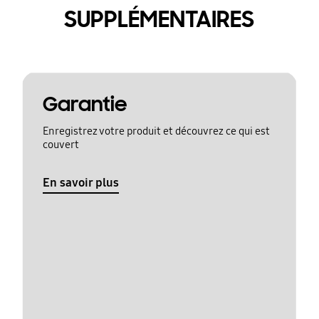
SUPPLÉMENTAIRES
Garantie
Enregistrez votre produit et découvrez ce qui est
couvert
En savoir plus