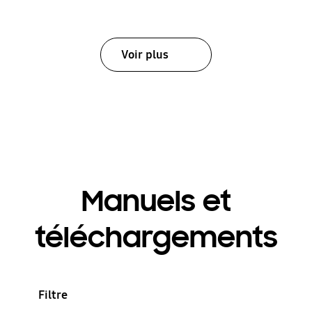
Voir plus
Manuels et
téléchargements
Filtre