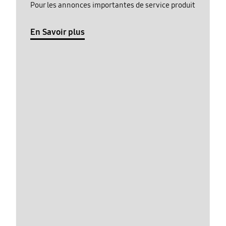
Pour les annonces importantes de service produit
En Savoir plus