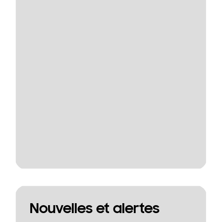
Nouvelles et alertes