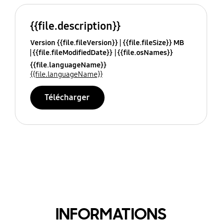
{{file.description}}
Version {{file.fileVersion}}
{{file.fileSize}} MB
{{file.fileModifiedDate}}
{{file.osNames}}
{{file.languageName}}
{{file.languageName}}
Télécharger
INFORMATIONS