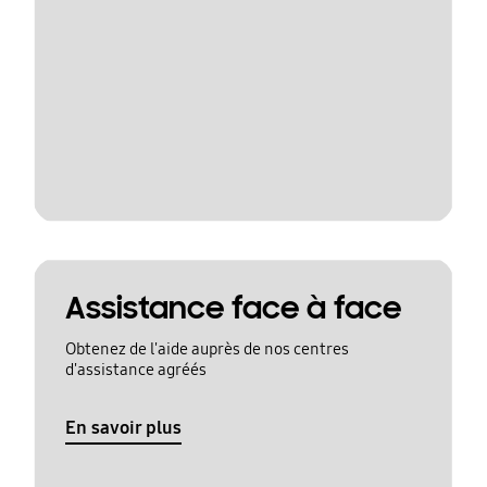
Assistance face à face
Obtenez de l'aide auprès de nos centres
d'assistance agréés
En savoir plus