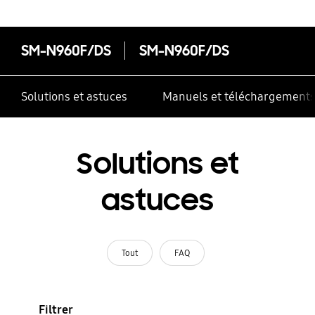
SM-N960F/DS
SM-N960F/DS
Solutions et astuces
Manuels et téléchargement
Solutions et
astuces
Tout
FAQ
Filtrer