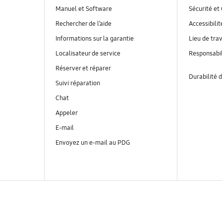
Manuel et Software
Sécurité et 
Rechercher de l’aide
Accessibilit
Informations sur la garantie
Lieu de trav
Localisateur de service
Responsabil
Réserver et réparer
Durabilité d
Suivi réparation
Chat
Appeler
E-mail
Envoyez un e-mail au PDG