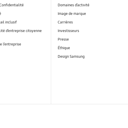
Confidentialité
Domaines d’activité
é
Image de marque
ail inclusif
Carrières
ité d’entreprise citoyenne
Investisseurs
Presse
e l’entreprise
Éthique
Design Samsung