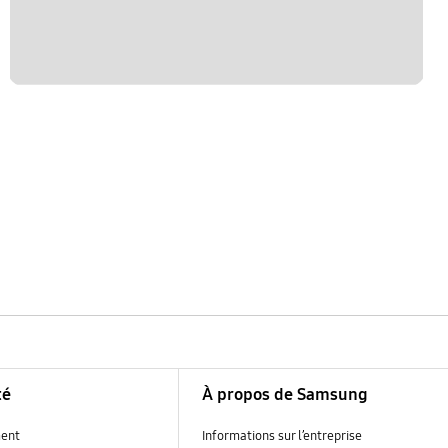
té
À propos de Samsung
ent
Informations sur l’entreprise