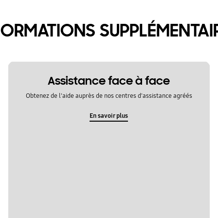
FORMATIONS SUPPLÉMENTAI
Assistance face à face
Obtenez de l'aide auprès de nos centres d'assistance agréés
En savoir plus