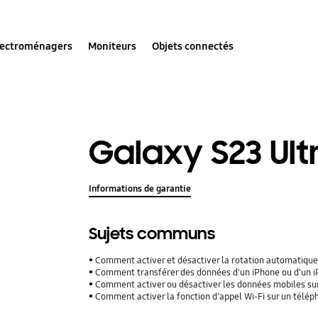
lectroménagers
Moniteurs
Objets connectés
Galaxy S23 Ult
Informations de garantie
Sujets communs
Comment activer et désactiver la rotation automatique
Comment transférer des données d'un iPhone ou d'un iPad
Comment activer ou désactiver les données mobiles su
Comment activer la fonction d'appel Wi-Fi sur un télé