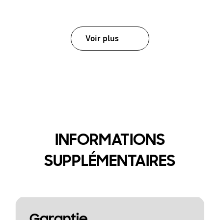
Voir plus
INFORMATIONS
SUPPLÉMENTAIRES
Garantie