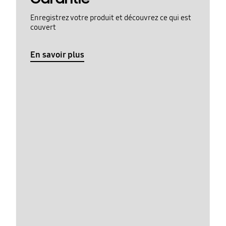
Enregistrez votre produit et découvrez ce qui est
couvert
En savoir plus