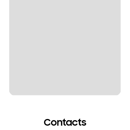
Contacts