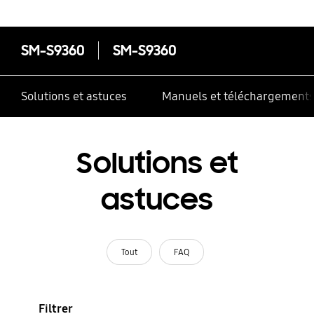
SM-S9360
SM-S9360
Solutions et astuces
Manuels et téléchargement
Solutions et
astuces
Tout
FAQ
Filtrer