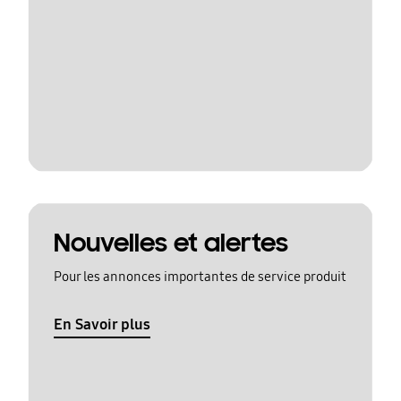
Nouvelles et alertes
Pour les annonces importantes de service produit
En Savoir plus