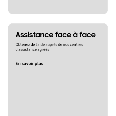
Assistance face à face
Obtenez de l'aide auprès de nos centres
d'assistance agréés
En savoir plus