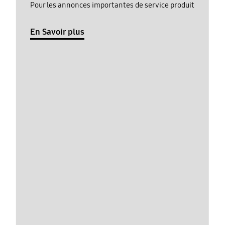
Pour les annonces importantes de service produit
En Savoir plus