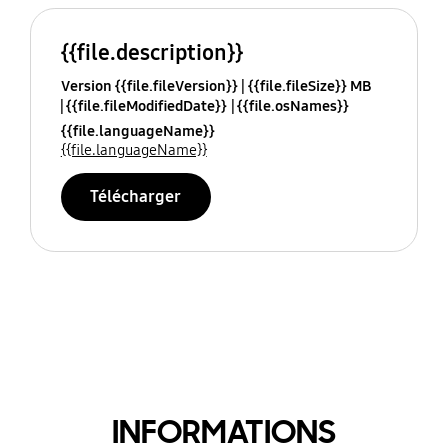
{{file.description}}
Version {{file.fileVersion}}
{{file.fileSize}} MB
{{file.fileModifiedDate}}
{{file.osNames}}
{{file.languageName}}
{{file.languageName}}
Télécharger
INFORMATIONS