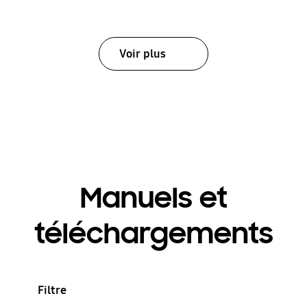
Voir plus
Manuels et
téléchargements
Filtre