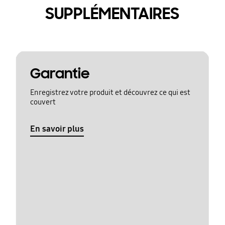
SUPPLÉMENTAIRES
Garantie
Enregistrez votre produit et découvrez ce qui est
couvert
En savoir plus