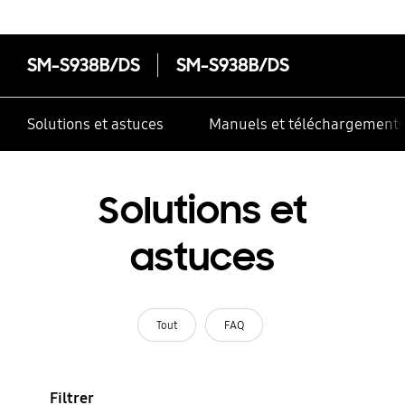
SM-S938B/DS
SM-S938B/DS
Solutions et astuces
Manuels et téléchargement
Solutions et
astuces
Tout
FAQ
Filtrer