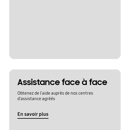
Assistance face à face
Obtenez de l'aide auprès de nos centres
d'assistance agréés
En savoir plus