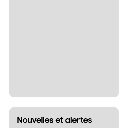
Nouvelles et alertes