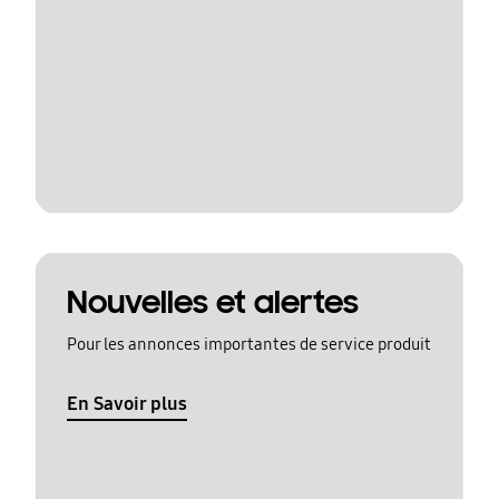
Nouvelles et alertes
Pour les annonces importantes de service produit
En Savoir plus