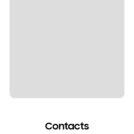
Contacts