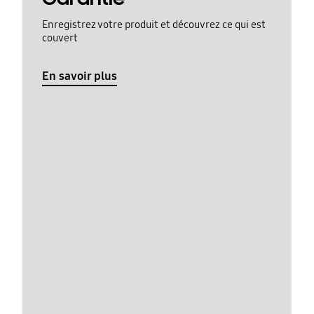
Enregistrez votre produit et découvrez ce qui est
couvert
En savoir plus