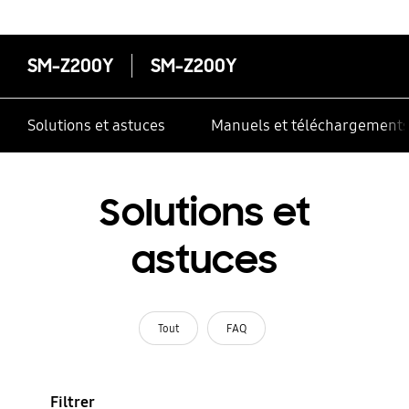
SM-Z200Y
SM-Z200Y
Solutions et astuces
Manuels et téléchargement
Solutions et
astuces
Tout
FAQ
Filtrer