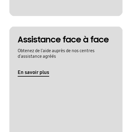
Assistance face à face
Obtenez de l'aide auprès de nos centres
d'assistance agréés
En savoir plus