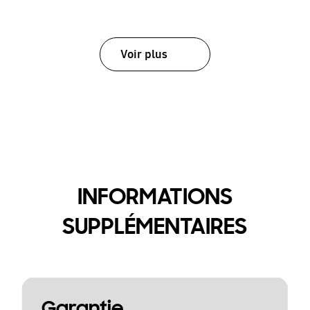
Voir plus
INFORMATIONS
SUPPLÉMENTAIRES
Garantie