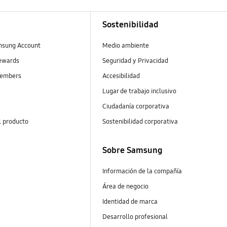
Sostenibilidad
msung Account
Medio ambiente
ewards
Seguridad y Privacidad
embers
Accesibilidad
Lugar de trabajo inclusivo
Ciudadanía corporativa
l producto
Sostenibilidad corporativa
Sobre Samsung
Información de la compañía
Área de negocio
Identidad de marca
Desarrollo profesional