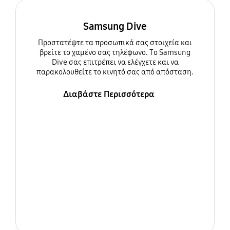
Samsung Dive
Προστατέψτε τα προσωπικά σας στοιχεία και
βρείτε το χαμένο σας τηλέφωνο. Το Samsung
Dive σας επιτρέπει να ελέγχετε και να
παρακολουθείτε το κινητό σας από απόσταση.
Διαβάστε Περισσότερα