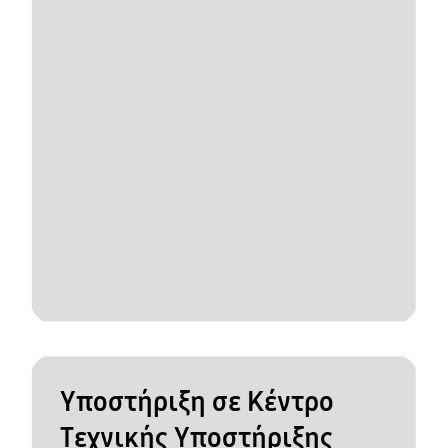
Υποστήριξη σε Κέντρο
Τεχνικής Υποστήριξης