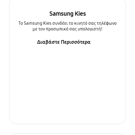
Samsung Kies
To Samsung Kies συνδέει το κινητό σας τηλέφωνο
με τον προσωπικό σας υπολογιστή!
Διαβάστε Περισσότερα