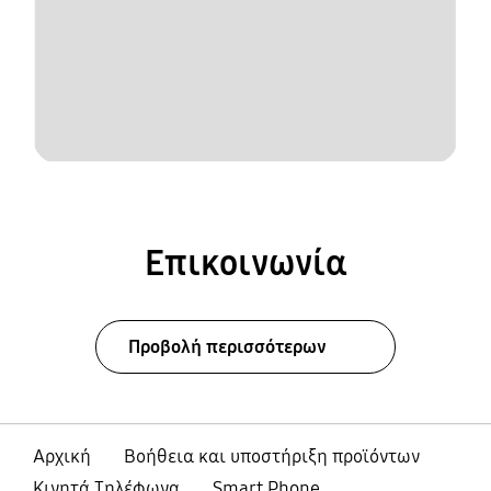
Επικοινωνία
Προβολή περισσότερων
Αρχική
Βοήθεια και υποστήριξη προϊόντων
Κινητά Τηλέφωνα
Smart Phone