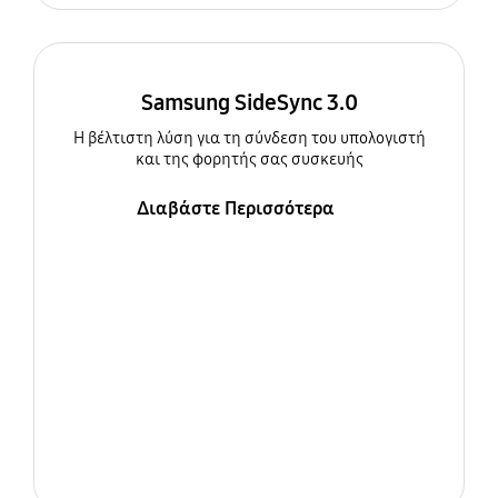
Samsung SideSync 3.0
Η βέλτιστη λύση για τη σύνδεση του υπολογιστή
και της φορητής σας συσκευής
Διαβάστε Περισσότερα