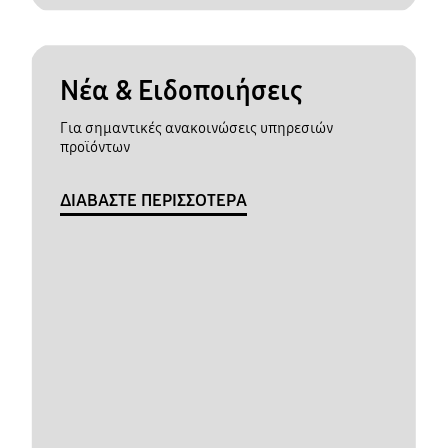
Νέα & Ειδοποιήσεις
Για σημαντικές ανακοινώσεις υπηρεσιών
προϊόντων
ΔΙΑΒΑΣΤΕ ΠΕΡΙΣΣΟΤΕΡΑ