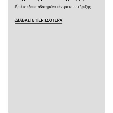
Βρείτε εξουσιοδοτημένα κέντρα υποστήριξης
ΔΙΑΒΑΣΤΕ ΠΕΡΙΣΣΟΤΕΡΑ