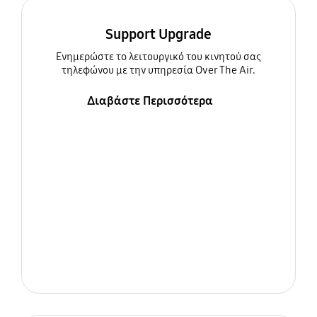
Support Upgrade
Ενημερώστε τo λειτουργικό του κινητού σας
τηλεφώνου με την υπηρεσία Over The Air.
Διαβάστε Περισσότερα