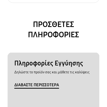
ΠΡΟΣΘΕΤΕΣ
ΠΛΗΡΟΦΟΡΙΕΣ
Πληροφορίες Εγγύησης
Δηλώστε το προϊόν σας και μάθετε τις καλύψεις
ΔΙΑΒΑΣΤΕ ΠΕΡΙΣΣΟΤΕΡΑ