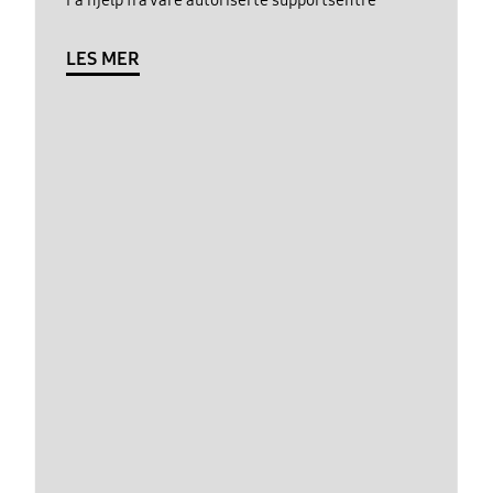
LES MER