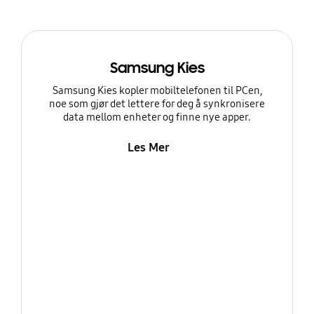
Samsung Kies
Samsung Kies kopler mobiltelefonen til PCen,
noe som gjør det lettere for deg å synkronisere
data mellom enheter og finne nye apper.
Les Mer