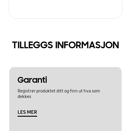
TILLEGGS INFORMASJON
Garanti
Registrer produktet ditt og finn ut hva som
dekkes
LES MER