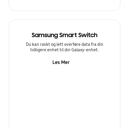
Samsung Smart Switch
Du kan raskt og lett overføre data fra din
tidligere enhet til din Galaxy-enhet.
Les Mer