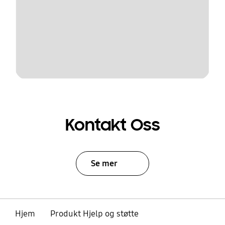
Kontakt Oss
Se mer
Hjem
Produkt Hjelp og støtte