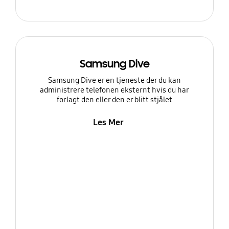
Samsung Dive
Samsung Dive er en tjeneste der du kan
administrere telefonen eksternt hvis du har
forlagt den eller den er blitt stjålet
Les Mer