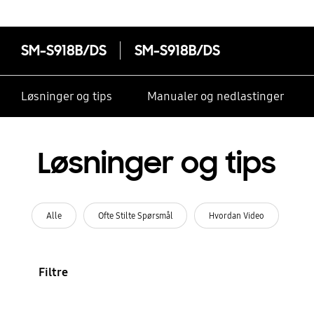
SM-S918B/DS
SM-S918B/DS
Løsninger og tips
Manualer og nedlastinger
Løsninger og tips
Alle
Ofte Stilte Spørsmål
Hvordan Video
Filtre