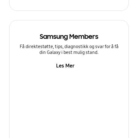
Samsung Members
Få direktestøtte, tips, diagnostikk og svar for å få
din Galaxy i best mulig stand.
Les Mer