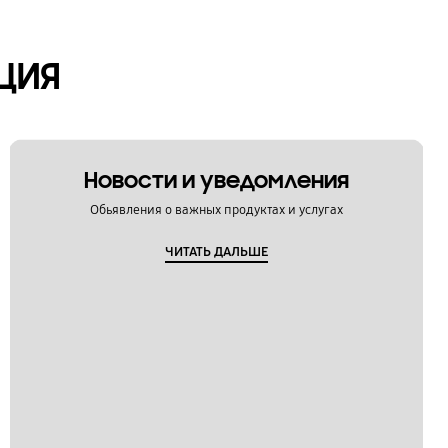
ЦИЯ
Новости и уведомления
Обьявления о важных продуктах и услугах
ЧИТАТЬ ДАЛЬШЕ