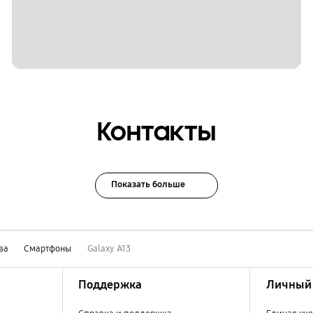
Контакты
Показать больше
ва
Смартфоны
Galaxy A13
Поддержка
Личный 