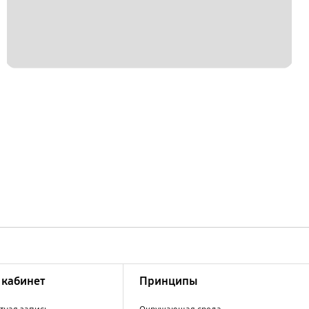
кабинет
Принципы