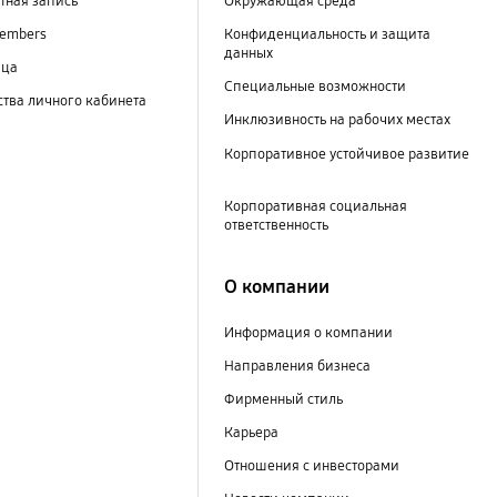
тная запись
Окружающая среда
embers
Конфиденциальность и защита
данных
ица
Специальные возможности
тва личного кабинета
Инклюзивность на рабочих местах
Корпоративное устойчивое развитие
Корпоративная социальная
ответственность
О компании
Информация о компании
Направления бизнеса
Фирменный стиль
Карьера
Отношения с инвесторами