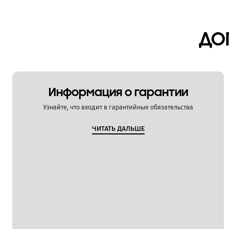
ДО
Информация о гарантии
Узнайте, что входит в гарантийные обязательства
ЧИТАТЬ ДАЛЬШЕ