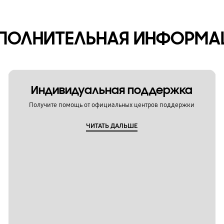
ПОЛНИТЕЛЬНАЯ ИНФОРМА
Индивидуальная поддержка
Получите помощь от официальных центров поддержки
ЧИТАТЬ ДАЛЬШЕ