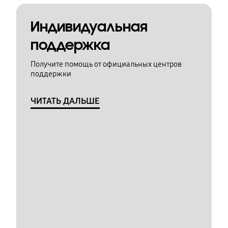
Индивидуальная
поддержка
Получите помощь от официальных центров
поддержки
ЧИТАТЬ ДАЛЬШЕ