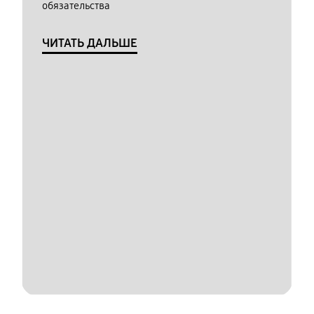
обязательства
ЧИТАТЬ ДАЛЬШЕ