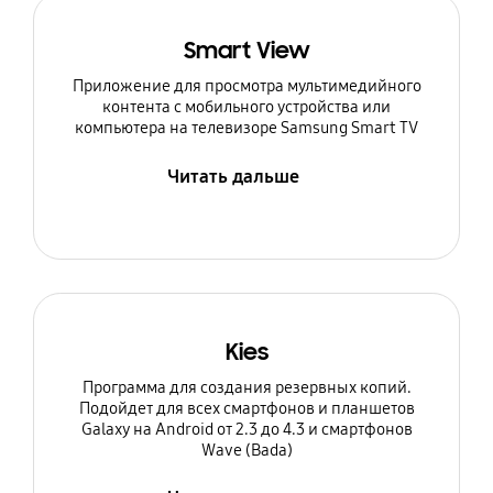
Smart View
Приложение для просмотра мультимедийного
контента с мобильного устройства или
компьютера на телевизоре Samsung Smart TV
Читать дальше
Kies
Программа для создания резервных копий.
Подойдет для всех смартфонов и планшетов
Galaxy на Android от 2.3 до 4.3 и смартфонов
Wave (Bada)