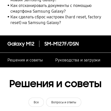
Как отсканировать документы с помощью
смартфона Samsung Galaxy?
Как сделать сброс настроек (hard reset, factory
reset) на Samsung Galaxy?
Galaxy M12
SM-M127F/DSN
Решения и советы
Руководства и загрузки
Решения и советы
Все
Вопросы и ответы