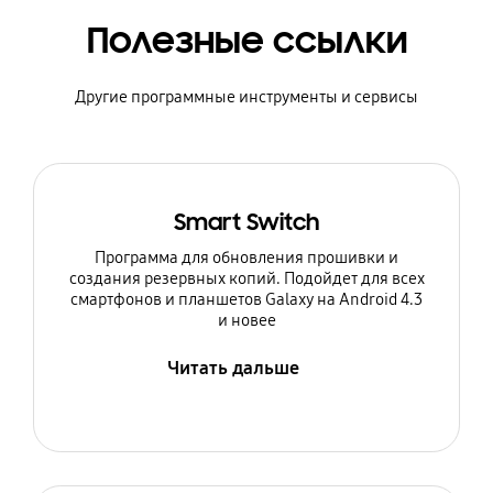
Полезные ссылки
Другие программные инструменты и сервисы
Smart Switch
Программа для обновления прошивки и
создания резервных копий. Подойдет для всех
смартфонов и планшетов Galaxy на Android 4.3
и новее
Читать дальше