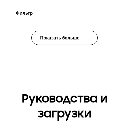
Фильтр
Показать больше
Руководства и
загрузки