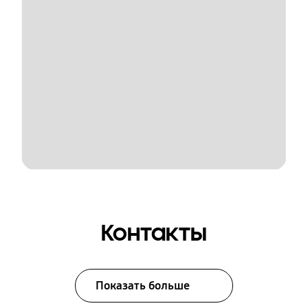
Контакты
Показать больше