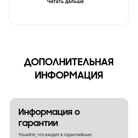
Читать дальше
ДОПОЛНИТЕЛЬНАЯ
ИНФОРМАЦИЯ
Информация о
гарантии
Узнайте, что входит в гарантийные