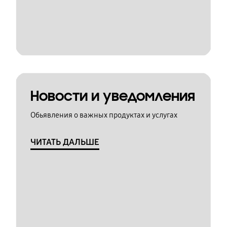
Новости и уведомления
Обьявления о важных продуктах и услугах
ЧИТАТЬ ДАЛЬШЕ