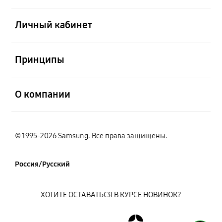
открыть
Личный кабинет
открыть
Принципы
открыть
О компании
© 1995-2026 Samsung. Все права защищены.
Россия/Русский
ХОТИТЕ ОСТАВАТЬСЯ В КУРСЕ НОВИНОК?