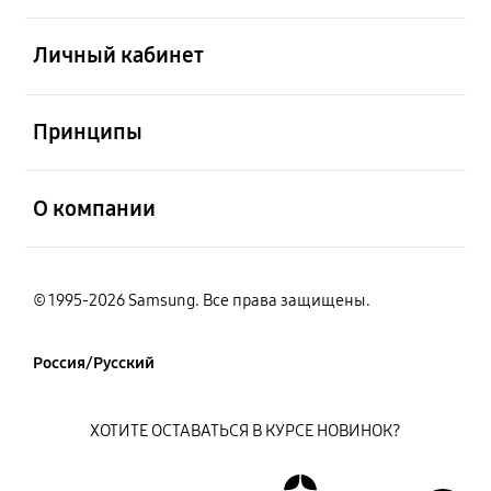
открыть
Личный кабинет
открыть
Принципы
открыть
О компании
© 1995-2026 Samsung. Все права защищены.
Россия/Русский
ХОТИТЕ ОСТАВАТЬСЯ В КУРСЕ НОВИНОК?