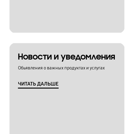
Новости и уведомления
Обьявления о важных продуктах и услугах
ЧИТАТЬ ДАЛЬШЕ