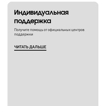
Индивидуальная
поддержка
Получите помощь от официальных центров
поддержки
ЧИТАТЬ ДАЛЬШЕ