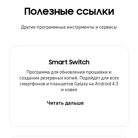
Полезные ссылки
Другие программные инструменты и сервисы
Smart Switch
Программа для обновления прошивки и
создания резервных копий. Подойдет для всех
смартфонов и планшетов Galaxy на Android 4.3
и новее
Читать дальше