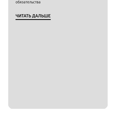
обязательства
ЧИТАТЬ ДАЛЬШЕ