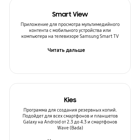
Smart View
Приложение для просмотра мультимедийного
контента с мобильного устройства или
компьютера на телевизоре Samsung Smart TV
Читать дальше
Kies
Программа для создания резервных копий.
Подойдет для всех смартфонов и планшетов
Galaxy на Android от 2.3 до 4.3 и смартфонов
Wave (Bada)