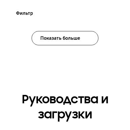
Фильтр
Показать больше
Руководства и
загрузки