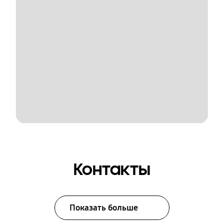
Контакты
Показать больше