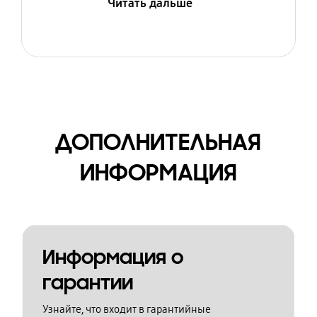
Читать дальше
ДОПОЛНИТЕЛЬНАЯ
ИНФОРМАЦИЯ
Информация о
гарантии
Узнайте, что входит в гарантийные