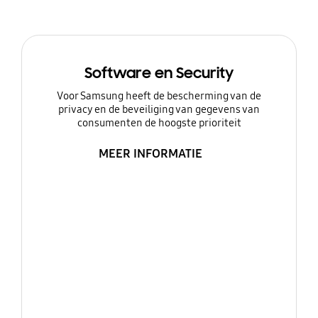
Software en Security
Voor Samsung heeft de bescherming van de
privacy en de beveiliging van gegevens van
consumenten de hoogste prioriteit
MEER INFORMATIE