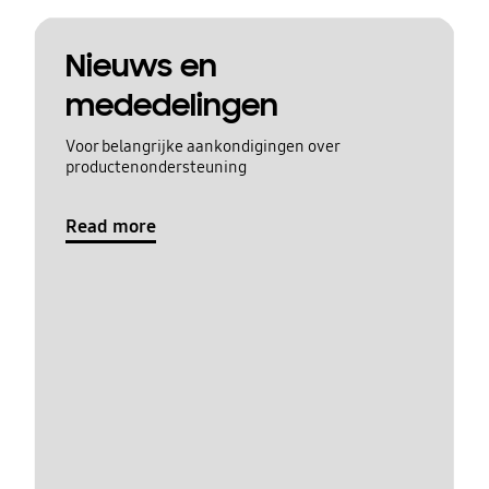
Nieuws en
mededelingen
Voor belangrijke aankondigingen over
productenondersteuning
Read more