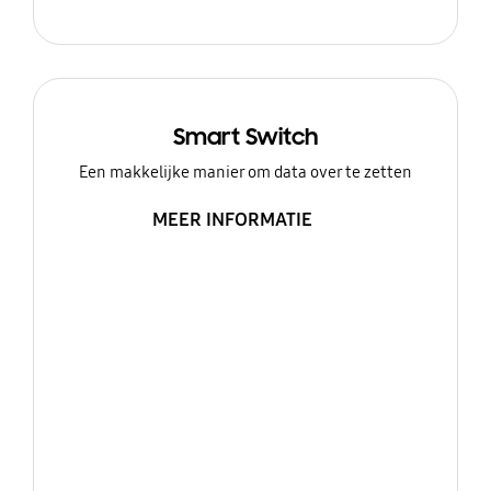
Smart Switch
Een makkelijke manier om data over te zetten
MEER INFORMATIE