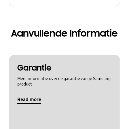
Aanvullende Informatie
Garantie
Meer informatie over de garantie van je Samsung
product
Read more