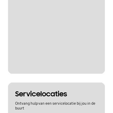
Servicelocaties
Ontvang hulp van een servicelocatie bij jou in de
buurt