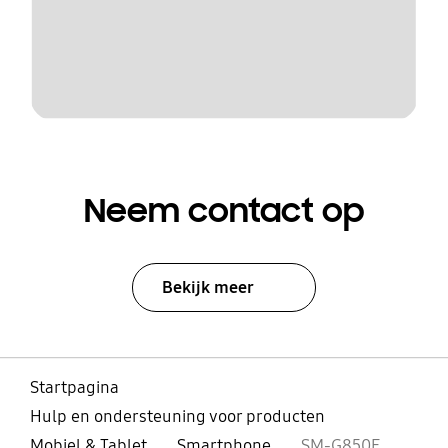
Neem contact op
Bekijk meer
Startpagina
Hulp en ondersteuning voor producten
Mobiel & Tablet
Smartphone
SM-G850F