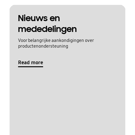
Nieuws en
mededelingen
Voor belangrijke aankondigingen over
productenondersteuning
Read more