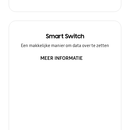
Smart Switch
Een makkelijke manier om data over te zetten
MEER INFORMATIE