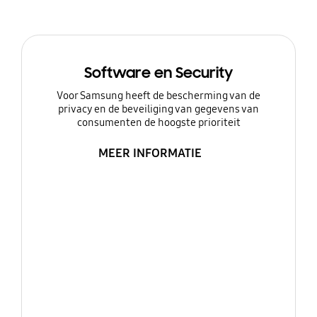
Software en Security
Voor Samsung heeft de bescherming van de
privacy en de beveiliging van gegevens van
consumenten de hoogste prioriteit
MEER INFORMATIE