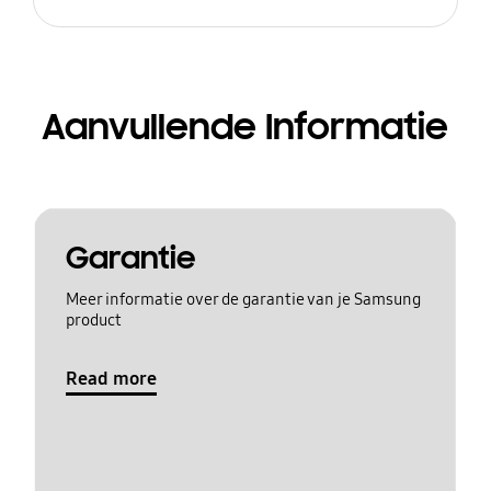
Aanvullende Informatie
Garantie
Meer informatie over de garantie van je Samsung
product
Read more