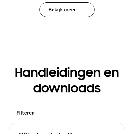
Bekijk meer
Handleidingen en
downloads
Filteren