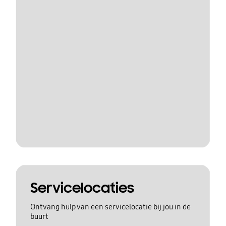
Servicelocaties
Ontvang hulp van een servicelocatie bij jou in de
buurt