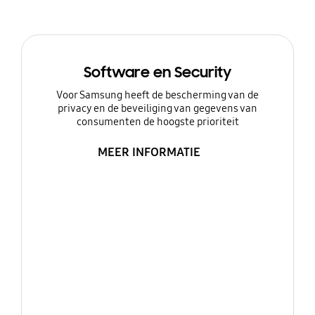
Software en Security
Voor Samsung heeft de bescherming van de
privacy en de beveiliging van gegevens van
consumenten de hoogste prioriteit
MEER INFORMATIE