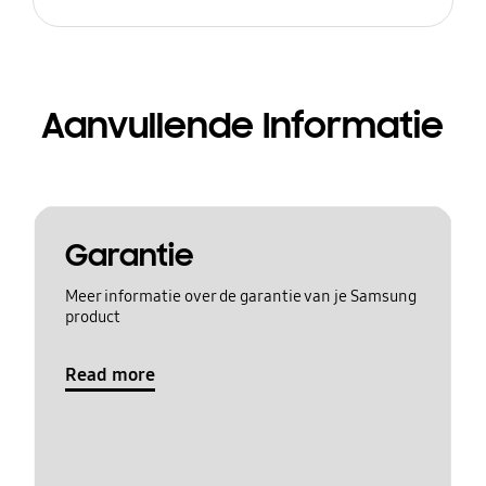
Aanvullende Informatie
Garantie
Meer informatie over de garantie van je Samsung
product
Read more