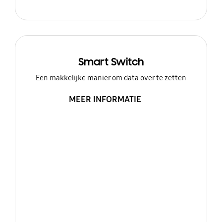
Smart Switch
Een makkelijke manier om data over te zetten
MEER INFORMATIE