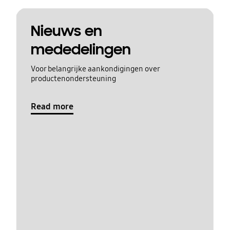
Nieuws en
mededelingen
Voor belangrijke aankondigingen over
productenondersteuning
Read more