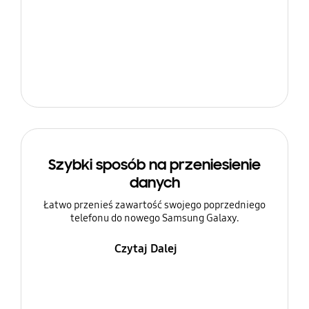
Szybki sposób na przeniesienie
danych
Łatwo przenieś zawartość swojego poprzedniego
telefonu do nowego Samsung Galaxy.
Czytaj Dalej