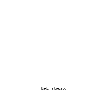
Bądź na bieżąco