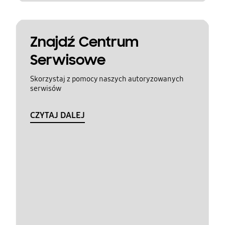
Znajdź Centrum
Serwisowe
Skorzystaj z pomocy naszych autoryzowanych
serwisów
CZYTAJ DALEJ