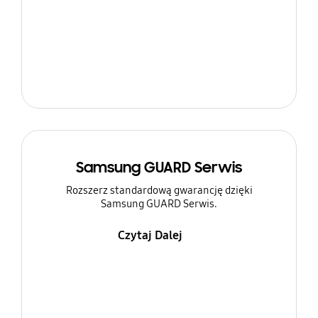
Samsung GUARD Serwis
Rozszerz standardową gwarancję dzięki
Samsung GUARD Serwis.
Czytaj Dalej