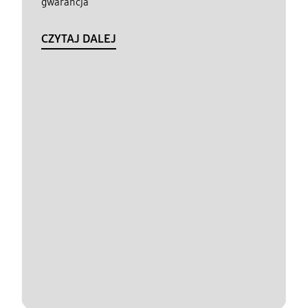
gwarancja
CZYTAJ DALEJ