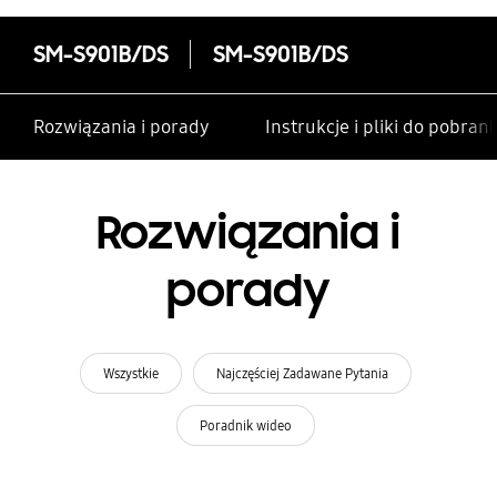
SM-S901B/DS
SM-S901B/DS
Rozwiązania i porady
Instrukcje i pliki do pobrani
Rozwiązania i
porady
Wszystkie
Najczęściej Zadawane Pytania
Poradnik wideo