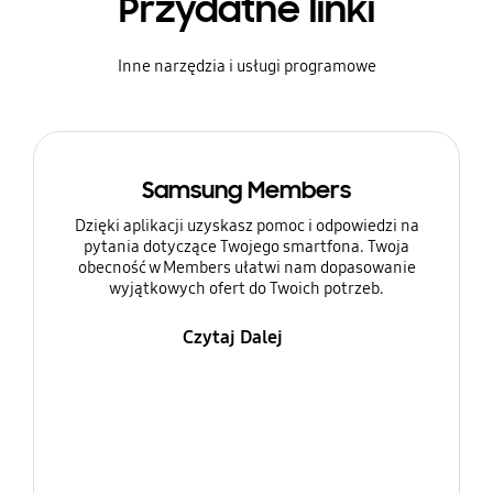
Przydatne linki
Inne narzędzia i usługi programowe
Samsung Members
Dzięki aplikacji uzyskasz pomoc i odpowiedzi na
pytania dotyczące Twojego smartfona. Twoja
obecność w Members ułatwi nam dopasowanie
wyjątkowych ofert do Twoich potrzeb.
Czytaj Dalej