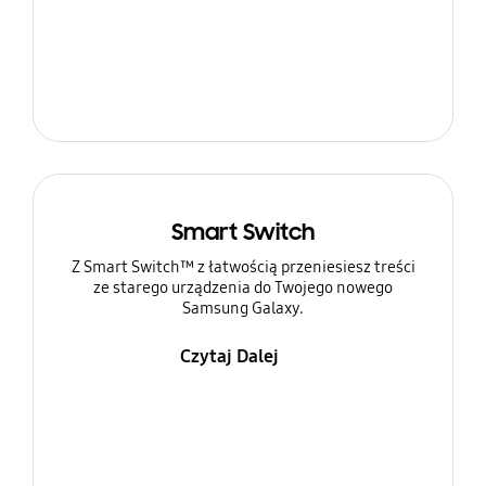
Smart Switch
Z Smart Switch™ z łatwością przeniesiesz treści
ze starego urządzenia do Twojego nowego
Samsung Galaxy.
Czytaj Dalej