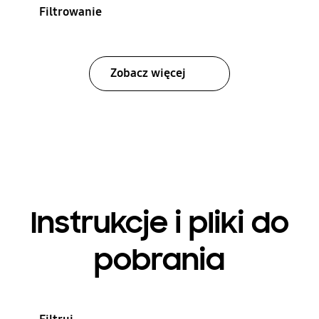
Filtrowanie
Zobacz więcej
Instrukcje i pliki do
pobrania