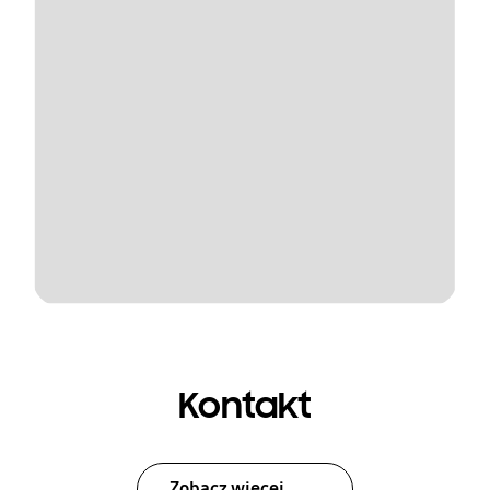
Kontakt
Zobacz więcej