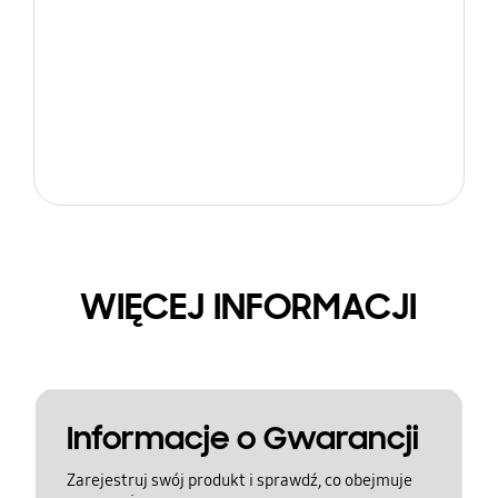
WIĘCEJ INFORMACJI
Informacje o Gwarancji
Zarejestruj swój produkt i sprawdź, co obejmuje