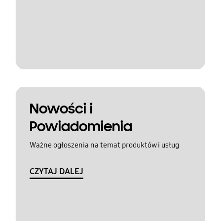
Nowości i
Powiadomienia
Ważne ogłoszenia na temat produktów i usług
CZYTAJ DALEJ