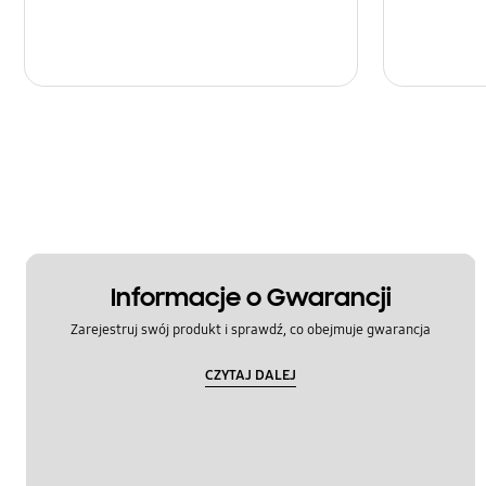
Informacje o Gwarancji
Zarejestruj swój produkt i sprawdź, co obejmuje gwarancja
CZYTAJ DALEJ