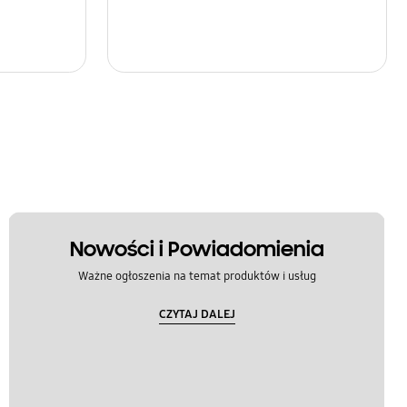
Nowości i Powiadomienia
Ważne ogłoszenia na temat produktów i usług
CZYTAJ DALEJ