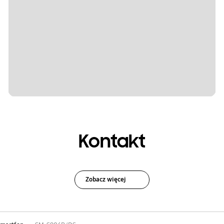
Kontakt
Zobacz więcej