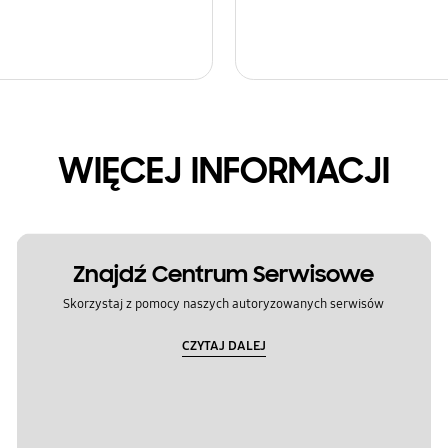
WIĘCEJ INFORMACJI
Znajdź Centrum Serwisowe
Skorzystaj z pomocy naszych autoryzowanych serwisów
CZYTAJ DALEJ