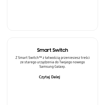
Smart Switch
Z Smart Switch™ z łatwością przeniesiesz treści
ze starego urządzenia do Twojego nowego
Samsung Galaxy.
Czytaj Dalej