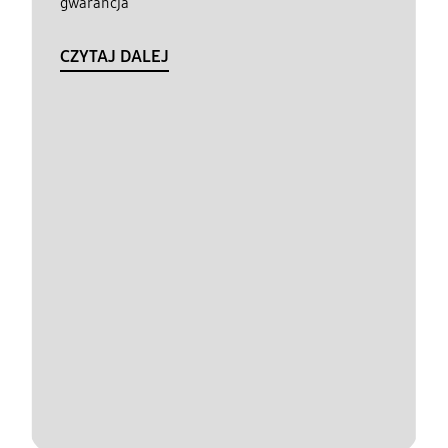
gwarancja
CZYTAJ DALEJ