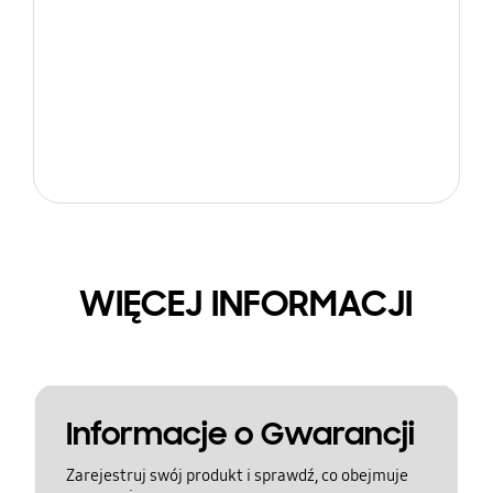
WIĘCEJ INFORMACJI
Informacje o Gwarancji
Zarejestruj swój produkt i sprawdź, co obejmuje