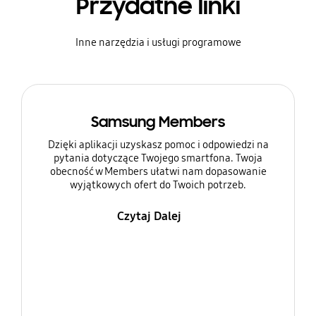
Przydatne linki
Inne narzędzia i usługi programowe
Samsung Members
Dzięki aplikacji uzyskasz pomoc i odpowiedzi na
pytania dotyczące Twojego smartfona. Twoja
obecność w Members ułatwi nam dopasowanie
wyjątkowych ofert do Twoich potrzeb.
Czytaj Dalej