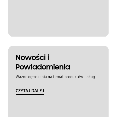
Nowości i
Powiadomienia
Ważne ogłoszenia na temat produktów i usług
CZYTAJ DALEJ