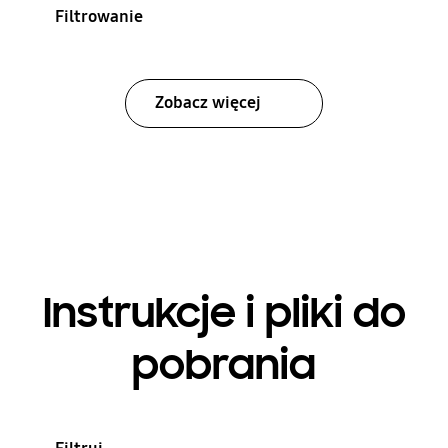
Filtrowanie
Zobacz więcej
Instrukcje i pliki do
pobrania