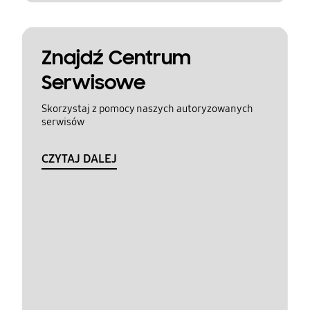
Znajdź Centrum
Serwisowe
Skorzystaj z pomocy naszych autoryzowanych
serwisów
CZYTAJ DALEJ