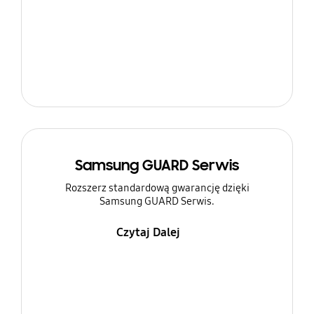
Samsung GUARD Serwis
Rozszerz standardową gwarancję dzięki
Samsung GUARD Serwis.
Czytaj Dalej