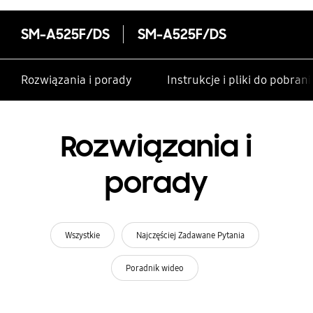
SM-A525F/DS
SM-A525F/DS
Rozwiązania i porady
Instrukcje i pliki do pobrani
Rozwiązania i
porady
Wszystkie
Najczęściej Zadawane Pytania
Poradnik wideo