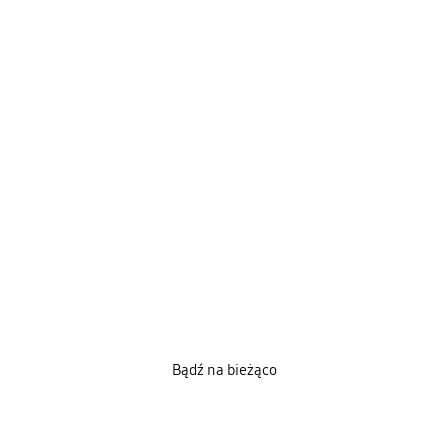
Bądź na bieżąco