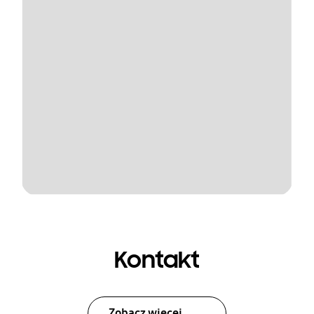
Kontakt
Zobacz więcej