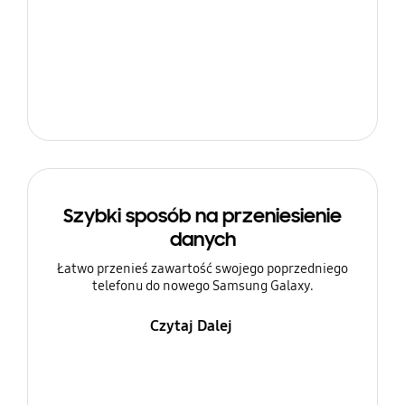
Szybki sposób na przeniesienie
danych
Łatwo przenieś zawartość swojego poprzedniego
telefonu do nowego Samsung Galaxy.
Czytaj Dalej