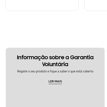
Informação sobre a Garantia
Voluntária
Registe o seu produto e fique a saber o que está coberto
LER MAIS