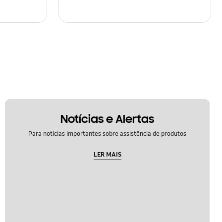
Notícias e Alertas
Para notícias importantes sobre assistência de produtos
LER MAIS