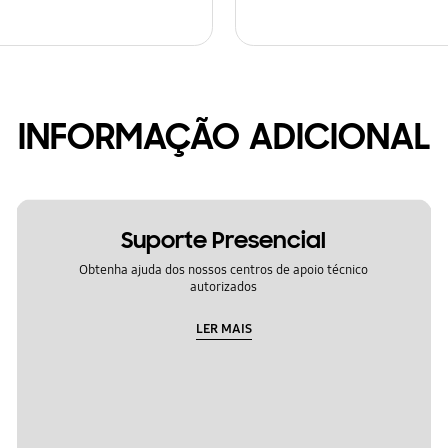
INFORMAÇÃO ADICIONAL
Suporte Presencial
Obtenha ajuda dos nossos centros de apoio técnico
autorizados
LER MAIS