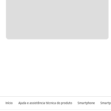
Início
Ajuda e assistência técnica do produto
Smartphone
Smartp