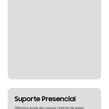
Suporte Presencial
Obtenha ajuda dos nossos centros de apoio