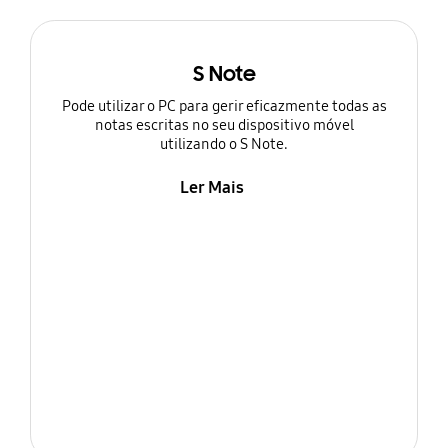
S Note
Pode utilizar o PC para gerir eficazmente todas as
notas escritas no seu dispositivo móvel
utilizando o S Note.
Ler Mais