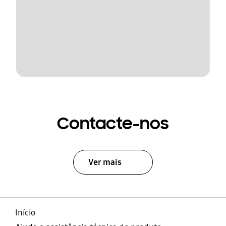
Contacte-nos
Ver mais
Início