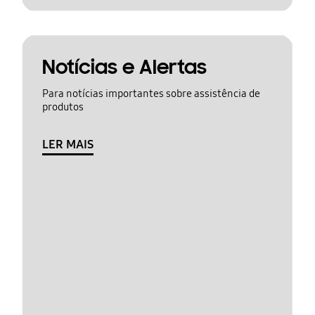
Notícias e Alertas
Para notícias importantes sobre assistência de
produtos
LER MAIS