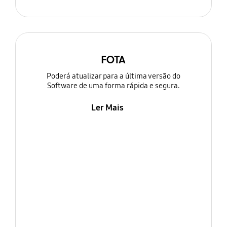
FOTA
Poderá atualizar para a última versão do
Software de uma forma rápida e segura.
Ler Mais