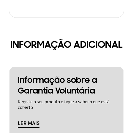
INFORMAÇÃO ADICIONAL
Informação sobre a
Garantia Voluntária
Registe o seu produto e fique a saber o que está
coberto
LER MAIS