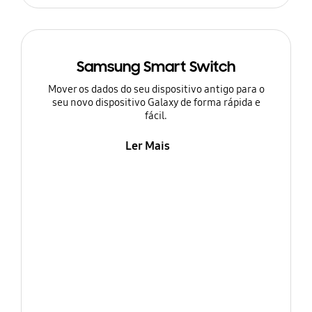
Samsung Smart Switch
Mover os dados do seu dispositivo antigo para o
seu novo dispositivo Galaxy de forma rápida e
fácil.
Ler Mais