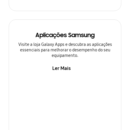
Aplicações Samsung
Visite a loja Galaxy Apps e descubra as aplicações
essenciais para melhorar o desempenho do seu
equipamento.
Ler Mais