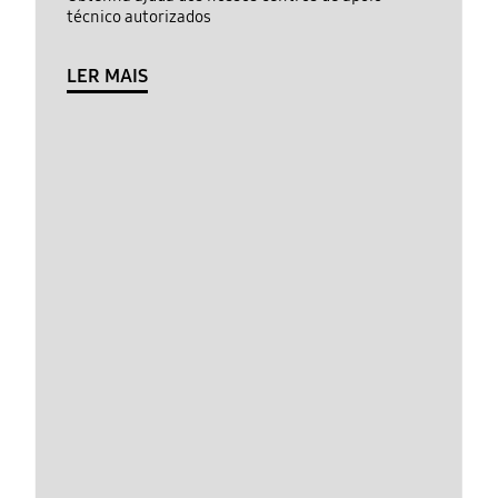
técnico autorizados
LER MAIS