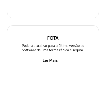
FOTA
Poderá atualizar para a última versão do
Software de uma forma rápida e segura.
Ler Mais