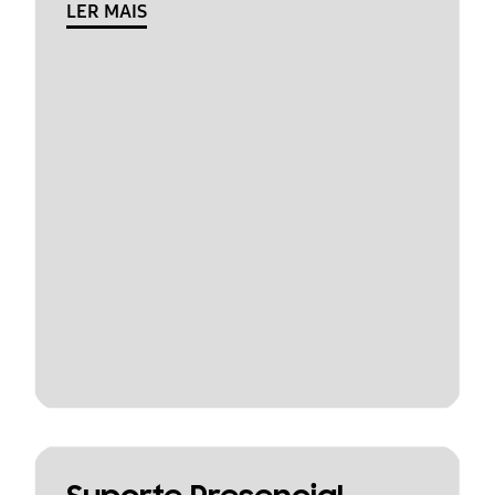
LER MAIS