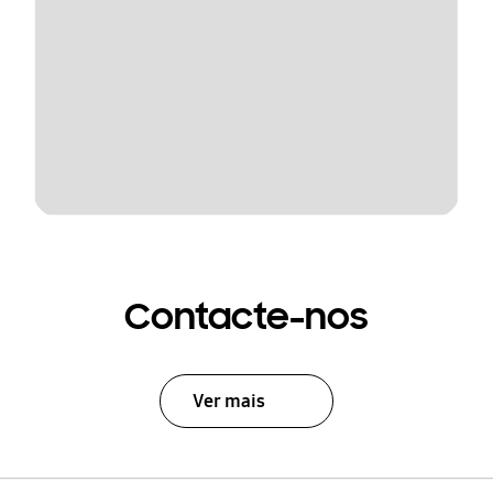
Contacte-nos
Ver mais