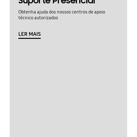
Suporte Presencial
Obtenha ajuda dos nossos centros de apoio
técnico autorizados
LER MAIS