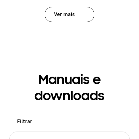
Ver mais
Manuais e
downloads
Filtrar