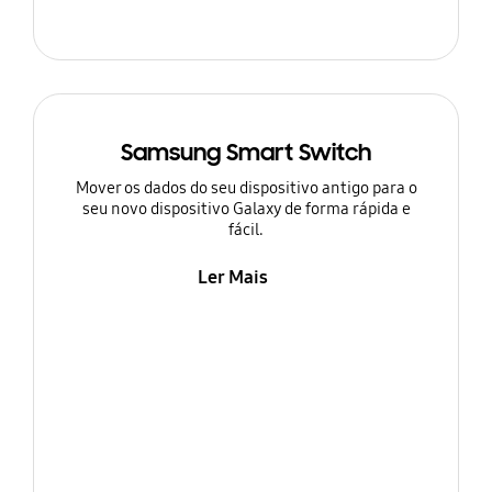
Samsung Smart Switch
Mover os dados do seu dispositivo antigo para o
seu novo dispositivo Galaxy de forma rápida e
fácil.
Ler Mais