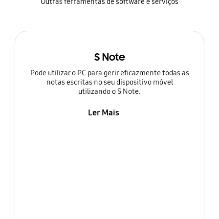
Outras ferramentas de software e serviços
S Note
Pode utilizar o PC para gerir eficazmente todas as
notas escritas no seu dispositivo móvel
utilizando o S Note.
Ler Mais