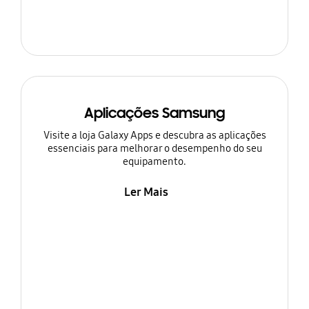
Aplicações Samsung
Visite a loja Galaxy Apps e descubra as aplicações
essenciais para melhorar o desempenho do seu
equipamento.
Ler Mais