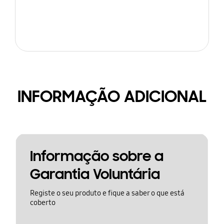
INFORMAÇÃO ADICIONAL
Informação sobre a
Garantia Voluntária
Registe o seu produto e fique a saber o que está
coberto