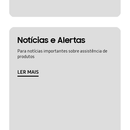
Notícias e Alertas
Para notícias importantes sobre assistência de
produtos
LER MAIS