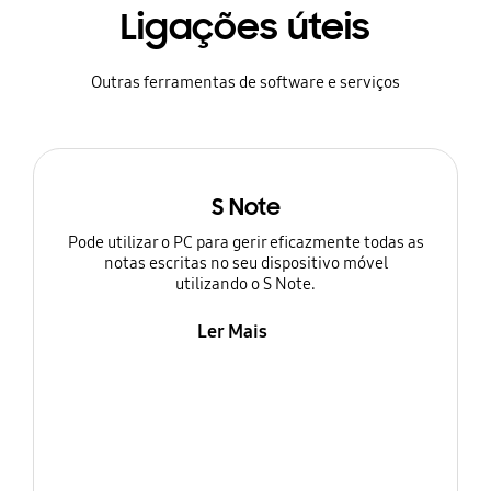
Ligações úteis
Outras ferramentas de software e serviços
S Note
Pode utilizar o PC para gerir eficazmente todas as
notas escritas no seu dispositivo móvel
utilizando o S Note.
Ler Mais