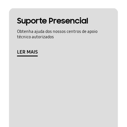
Suporte Presencial
Obtenha ajuda dos nossos centros de apoio
técnico autorizados
LER MAIS