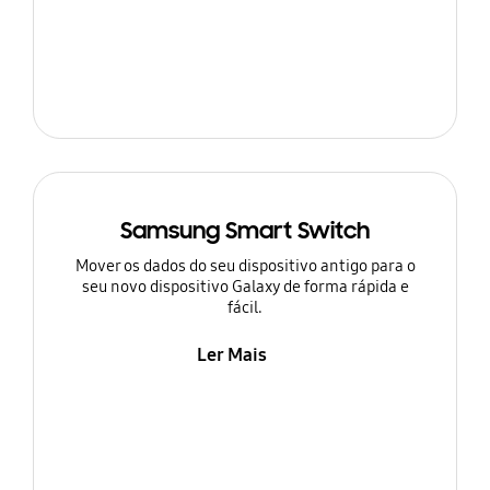
Samsung Smart Switch
Mover os dados do seu dispositivo antigo para o
seu novo dispositivo Galaxy de forma rápida e
fácil.
Ler Mais