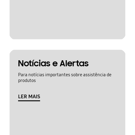
Notícias e Alertas
Para notícias importantes sobre assistência de
produtos
LER MAIS