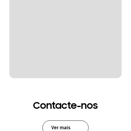
Contacte-nos
Ver mais