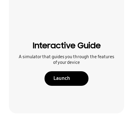
Interactive Guide
A simulator that guides you through the features
of your device
Launch