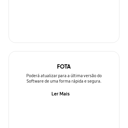
FOTA
Poderá atualizar para a última versão do
Software de uma forma rápida e segura.
Ler Mais