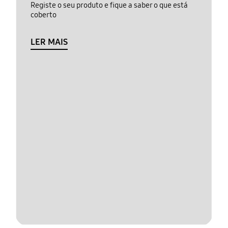
Registe o seu produto e fique a saber o que está
coberto
LER MAIS