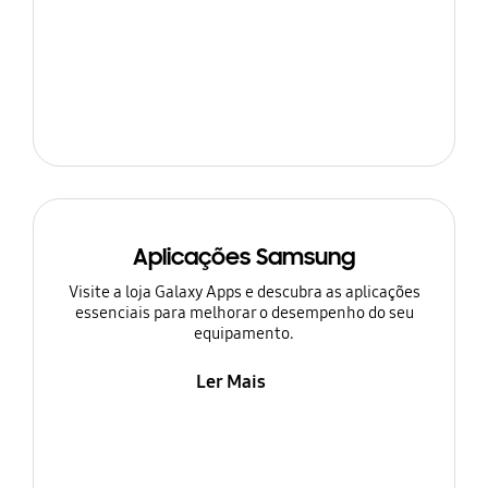
Aplicações Samsung
Visite a loja Galaxy Apps e descubra as aplicações
essenciais para melhorar o desempenho do seu
equipamento.
Ler Mais