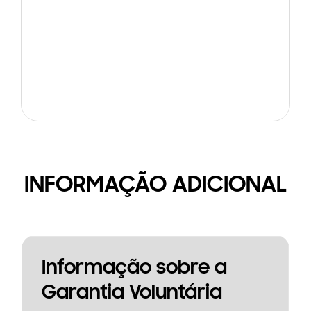
INFORMAÇÃO ADICIONAL
Informação sobre a
Garantia Voluntária