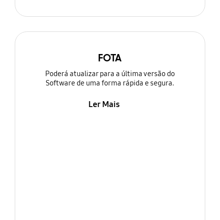
FOTA
Poderá atualizar para a última versão do
Software de uma forma rápida e segura.
Ler Mais