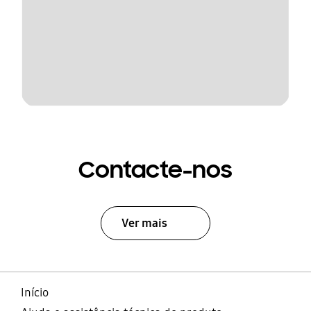
Contacte-nos
Ver mais
Início