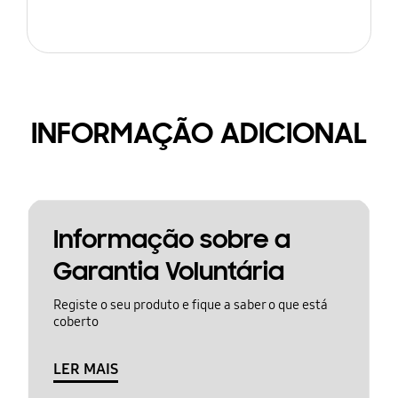
INFORMAÇÃO ADICIONAL
Informação sobre a
Garantia Voluntária
Registe o seu produto e fique a saber o que está
coberto
LER MAIS