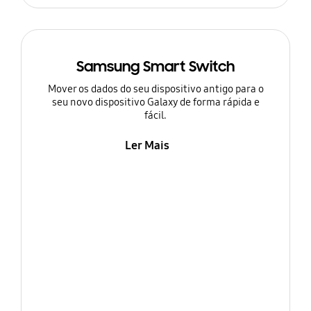
Samsung Smart Switch
Mover os dados do seu dispositivo antigo para o
seu novo dispositivo Galaxy de forma rápida e
fácil.
Ler Mais