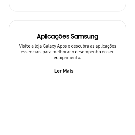
Aplicações Samsung
Visite a loja Galaxy Apps e descubra as aplicações
essenciais para melhorar o desempenho do seu
equipamento.
Ler Mais