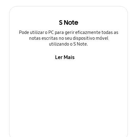
S Note
Pode utilizar o PC para gerir eficazmente todas as
notas escritas no seu dispositivo móvel
utilizando o S Note.
Ler Mais