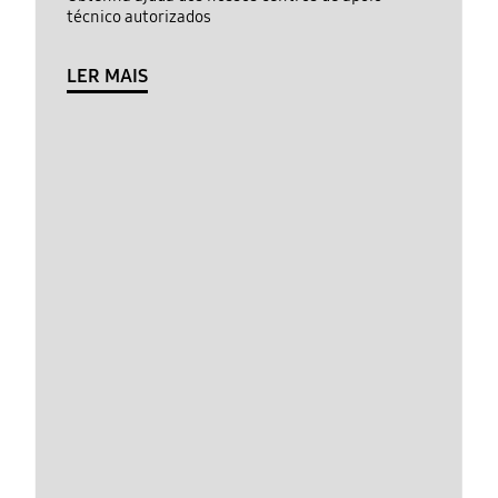
técnico autorizados
LER MAIS