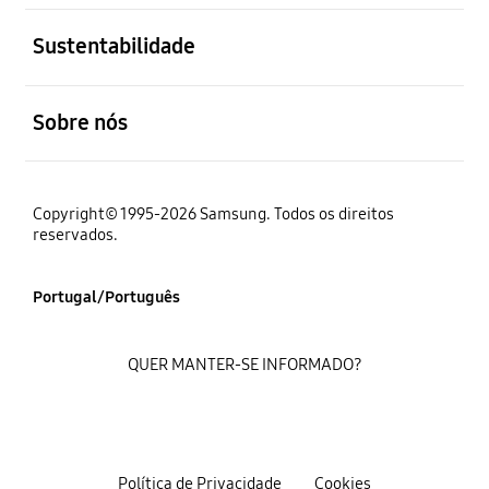
abrir
Sustentabilidade
abrir
Sobre nós
Copyright© 1995-2026 Samsung. Todos os direitos
reservados.
Portugal/Português
QUER MANTER-SE INFORMADO?
Política de Privacidade
Cookies