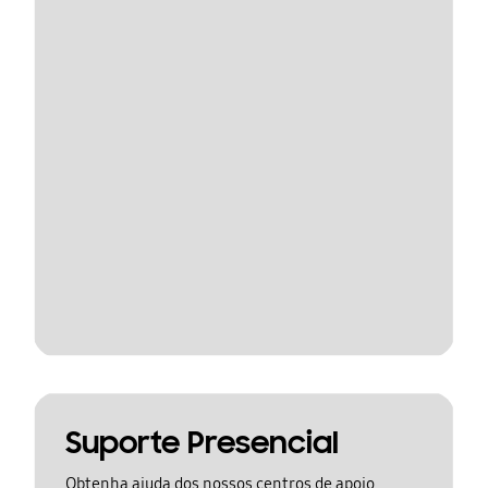
Suporte Presencial
Obtenha ajuda dos nossos centros de apoio