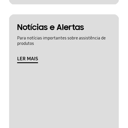
Notícias e Alertas
Para notícias importantes sobre assistência de
produtos
LER MAIS