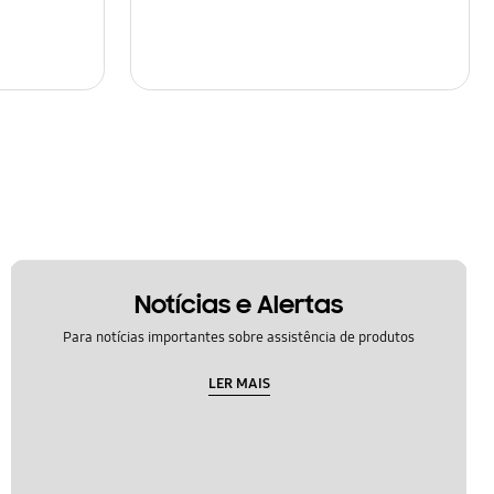
Notícias e Alertas
Para notícias importantes sobre assistência de produtos
LER MAIS