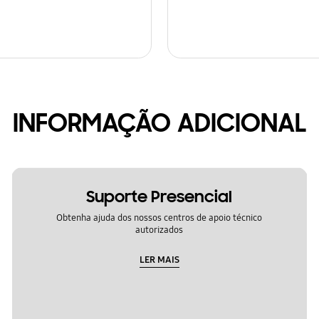
INFORMAÇÃO ADICIONAL
Suporte Presencial
Obtenha ajuda dos nossos centros de apoio técnico
autorizados
LER MAIS