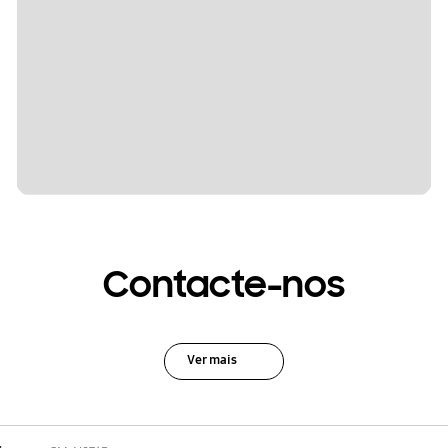
Contacte-nos
Ver mais