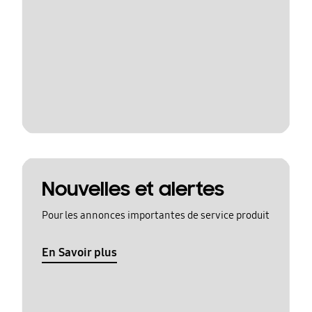
Nouvelles et alertes
Pour les annonces importantes de service produit
En Savoir plus