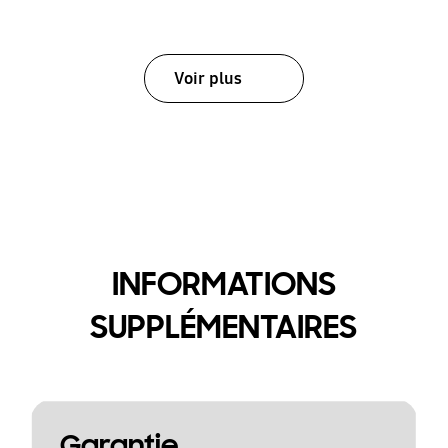
Voir plus
INFORMATIONS
SUPPLÉMENTAIRES
Garantie