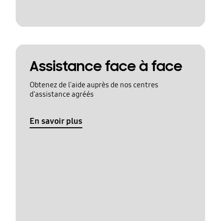
Assistance face à face
Obtenez de l'aide auprès de nos centres
d'assistance agréés
En savoir plus