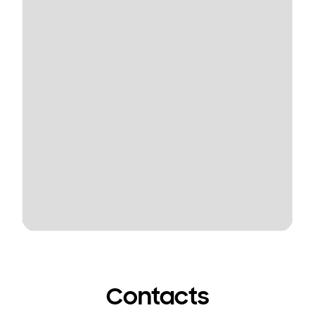
Contacts