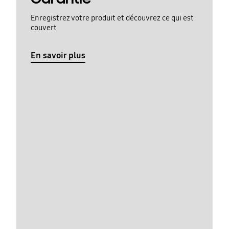
Enregistrez votre produit et découvrez ce qui est
couvert
En savoir plus