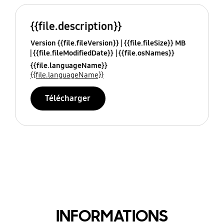
{{file.description}}
Version {{file.fileVersion}}
{{file.fileSize}} MB
{{file.fileModifiedDate}}
{{file.osNames}}
{{file.languageName}}
{{file.languageName}}
Télécharger
INFORMATIONS