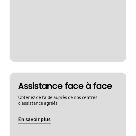
Assistance face à face
Obtenez de l'aide auprès de nos centres
d'assistance agréés
En savoir plus