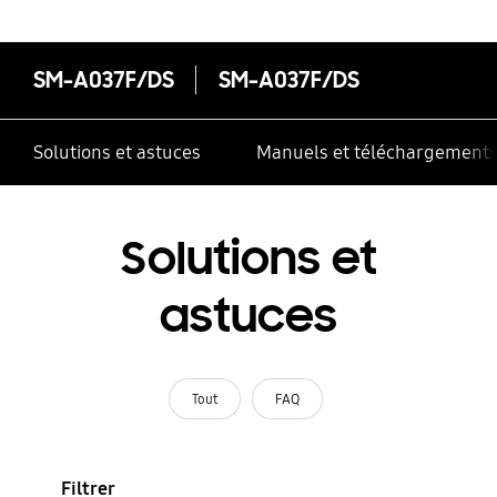
SM-A037F/DS
SM-A037F/DS
Solutions et astuces
Manuels et téléchargement
Solutions et
astuces
Tout
FAQ
Filtrer