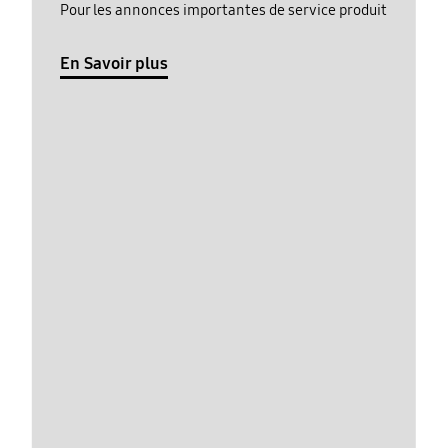
Pour les annonces importantes de service produit
En Savoir plus