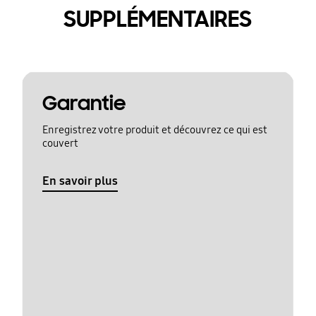
SUPPLÉMENTAIRES
Garantie
Enregistrez votre produit et découvrez ce qui est
couvert
En savoir plus