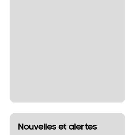
Nouvelles et alertes