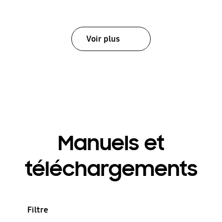
Voir plus
Manuels et
téléchargements
Filtre