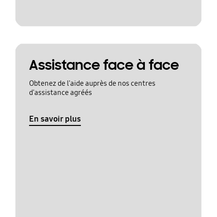
Assistance face à face
Obtenez de l'aide auprès de nos centres
d'assistance agréés
En savoir plus