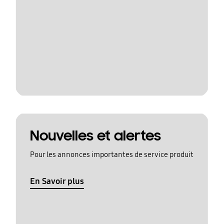
Nouvelles et alertes
Pour les annonces importantes de service produit
En Savoir plus