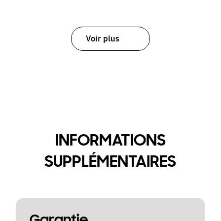
Voir plus
INFORMATIONS
SUPPLÉMENTAIRES
Garantie