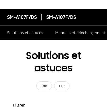
SM-A107F/DS
SM-A107F/DS
Solutions et astuces
Manuels et téléchargement
Solutions et
astuces
Tout
FAQ
Filtrer