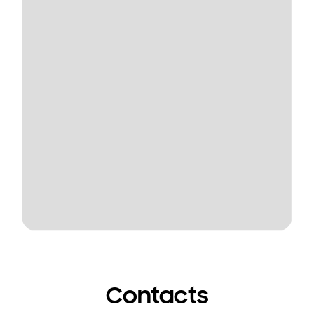
Contacts