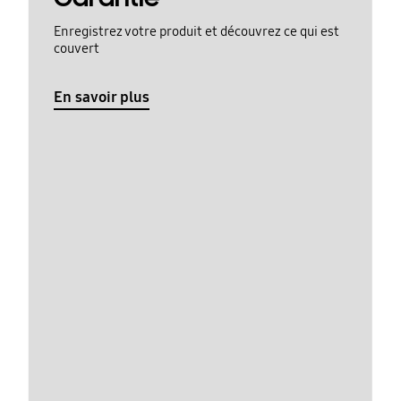
Enregistrez votre produit et découvrez ce qui est
couvert
En savoir plus