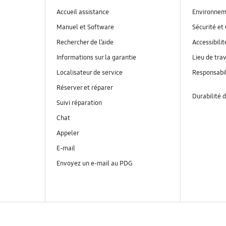
Accueil assistance
Environnem
Manuel et Software
Sécurité et 
Rechercher de l’aide
Accessibilit
Informations sur la garantie
Lieu de trav
Localisateur de service
Responsabil
Réserver et réparer
Durabilité d
Suivi réparation
Chat
Appeler
E-mail
Envoyez un e-mail au PDG