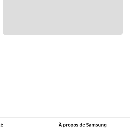
té
À propos de Samsung