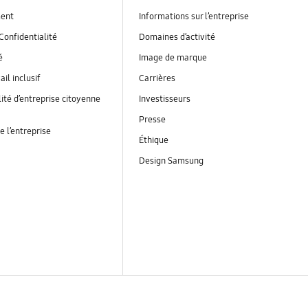
ent
Informations sur l’entreprise
Confidentialité
Domaines d’activité
é
Image de marque
ail inclusif
Carrières
ité d’entreprise citoyenne
Investisseurs
Presse
e l’entreprise
Éthique
Design Samsung