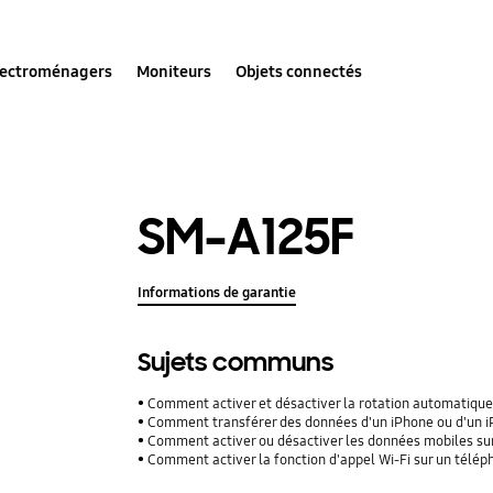
lectroménagers
Moniteurs
Objets connectés
SM-A125F
Informations de garantie
Sujets communs
Comment activer et désactiver la rotation automatique
Comment transférer des données d'un iPhone ou d'un iPad
Comment activer ou désactiver les données mobiles su
Comment activer la fonction d'appel Wi-Fi sur un télé