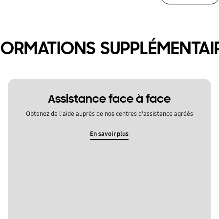
FORMATIONS SUPPLÉMENTAI
Assistance face à face
Obtenez de l'aide auprès de nos centres d'assistance agréés
En savoir plus