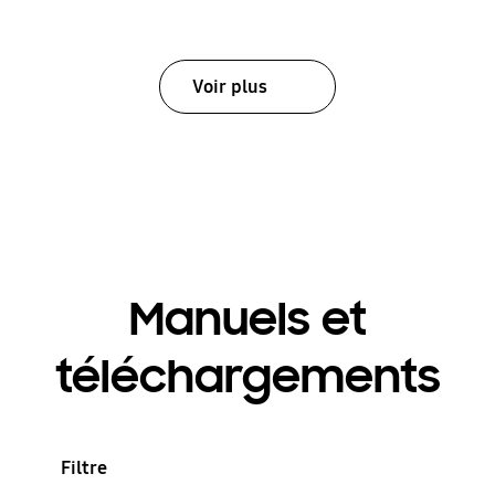
Voir plus
Manuels et
téléchargements
Filtre