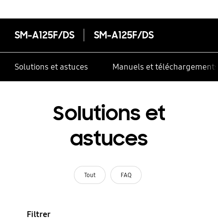
SM-A125F/DS
SM-A125F/DS
Solutions et astuces
Manuels et téléchargement
Solutions et
astuces
Tout
FAQ
Filtrer