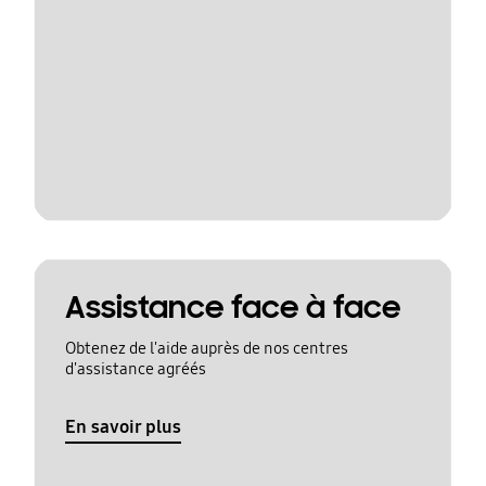
Assistance face à face
Obtenez de l'aide auprès de nos centres
d'assistance agréés
En savoir plus