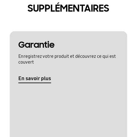
SUPPLÉMENTAIRES
Garantie
Enregistrez votre produit et découvrez ce qui est
couvert
En savoir plus