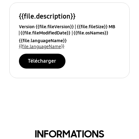
{{file.description}}
Version {{file.fileVersion}}
{{file.fileSize}} MB
{{file.fileModifiedDate}}
{{file.osNames}}
{{file.languageName}}
{{file.languageName}}
Télécharger
INFORMATIONS