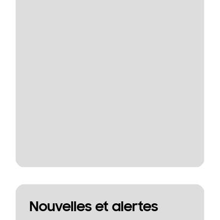
Nouvelles et alertes