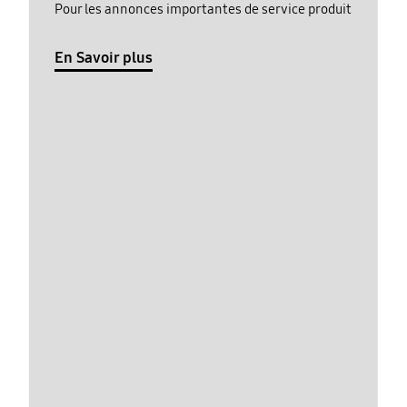
Pour les annonces importantes de service produit
En Savoir plus