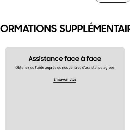
FORMATIONS SUPPLÉMENTAI
Assistance face à face
Obtenez de l'aide auprès de nos centres d'assistance agréés
En savoir plus