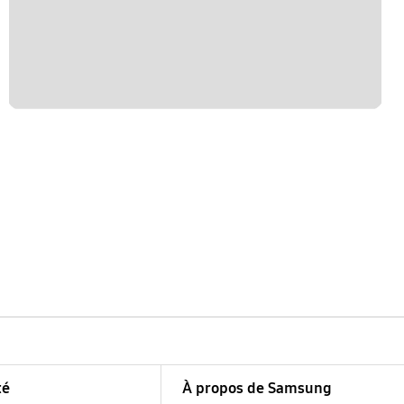
té
À propos de Samsung