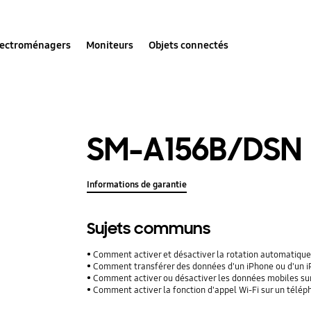
lectroménagers
Moniteurs
Objets connectés
SM-A156B/DSN
Informations de garantie
Sujets communs
Comment activer et désactiver la rotation automatique
Comment transférer des données d'un iPhone ou d'un iPad
Comment activer ou désactiver les données mobiles su
Comment activer la fonction d'appel Wi-Fi sur un télé