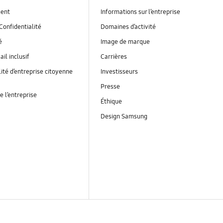
ent
Informations sur l’entreprise
Confidentialité
Domaines d’activité
é
Image de marque
ail inclusif
Carrières
ité d’entreprise citoyenne
Investisseurs
Presse
e l’entreprise
Éthique
Design Samsung