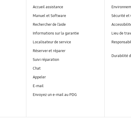
Accueil assistance
Environnem
Manuel et Software
Sécurité et 
Rechercher de l’aide
Accessibilit
Informations sur la garantie
Lieu de trav
Localisateur de service
Responsabil
Réserver et réparer
Durabilité d
Suivi réparation
Chat
Appeler
E-mail
Envoyez un e-mail au PDG