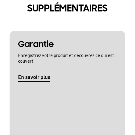
SUPPLÉMENTAIRES
Garantie
Enregistrez votre produit et découvrez ce qui est
couvert
En savoir plus