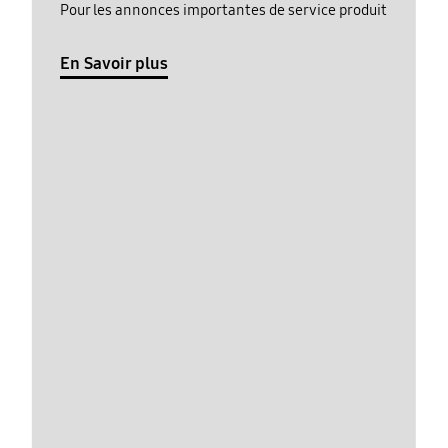
Pour les annonces importantes de service produit
En Savoir plus