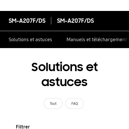
SM-A207F/DS
SM-A207F/DS
Solutions et astuces
Manuels et téléchargement
Solutions et
astuces
Tout
FAQ
Filtrer