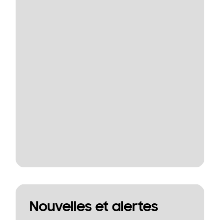
Nouvelles et alertes