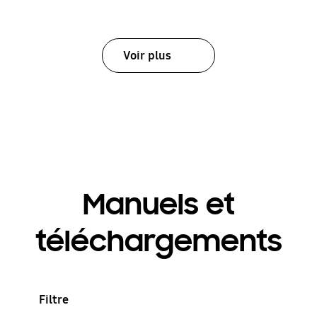
Voir plus
Manuels et
téléchargements
Filtre