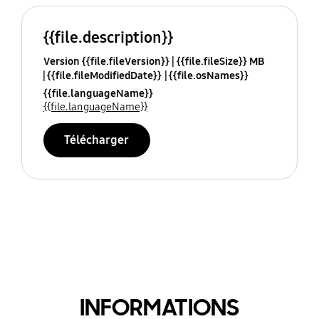
{{file.description}}
Version {{file.fileVersion}}
{{file.fileSize}} MB
{{file.fileModifiedDate}}
{{file.osNames}}
{{file.languageName}}
{{file.languageName}}
Télécharger
INFORMATIONS