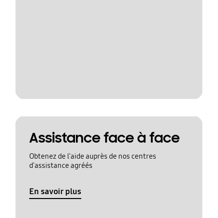
Assistance face à face
Obtenez de l'aide auprès de nos centres
d'assistance agréés
En savoir plus