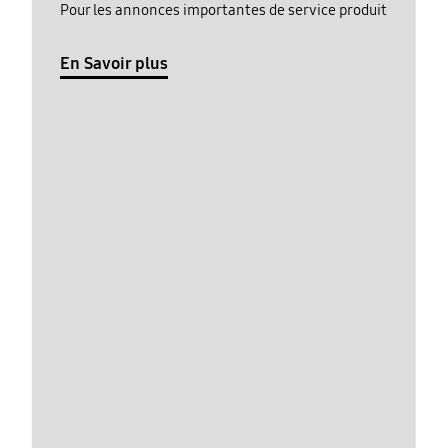
Pour les annonces importantes de service produit
En Savoir plus