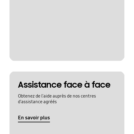
Assistance face à face
Obtenez de l'aide auprès de nos centres
d'assistance agréés
En savoir plus