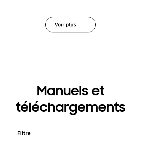
Voir plus
Manuels et
téléchargements
Filtre