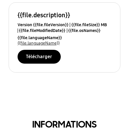
{{file.description}}
Version {{file.fileVersion}}
{{file.fileSize}} MB
{{file.fileModifiedDate}}
{{file.osNames}}
{{file.languageName}}
{{file.languageName}}
Télécharger
INFORMATIONS