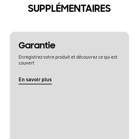
SUPPLÉMENTAIRES
Garantie
Enregistrez votre produit et découvrez ce qui est
couvert
En savoir plus