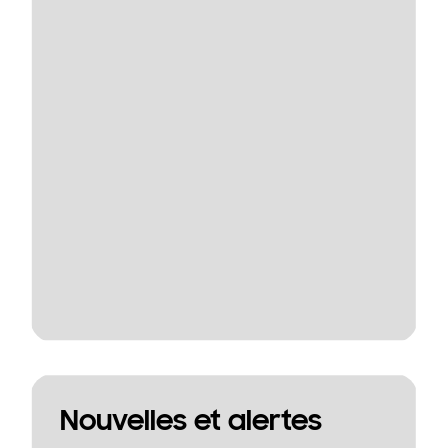
Nouvelles et alertes