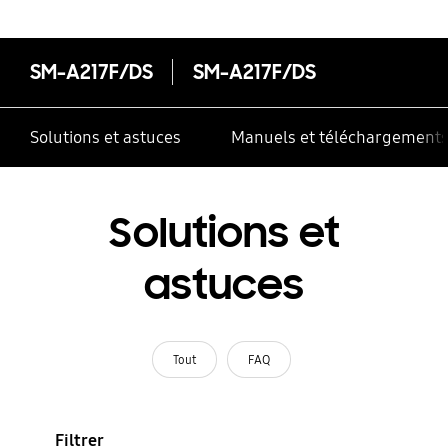
SM-A217F/DS
SM-A217F/DS
Solutions et astuces
Manuels et téléchargement
Solutions et
astuces
Tout
FAQ
Filtrer